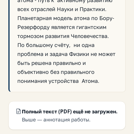
атома - путь к активному развитию
всех отраслей Науки и Практики.
Планетарная модель атома по Бору-
Резерфорду является гигантским
тормозом развития Человечества.
По большому счёту, ни одна
проблема и задача Физики не может
быть решена правильно и
объективно без правильного
понимания устройства Атома.
Полный текст (PDF) ещё не загружен.
Выше — аннотация работы.