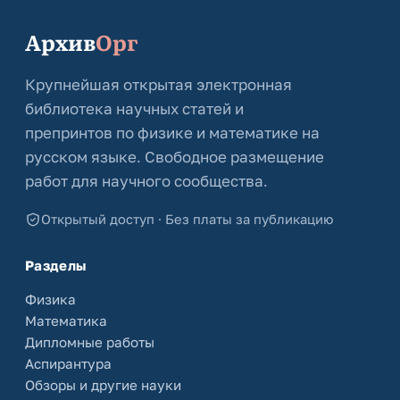
Архив
Орг
Крупнейшая открытая электронная
библиотека научных статей и
препринтов по физике и математике на
русском языке. Свободное размещение
работ для научного сообщества.
Открытый доступ · Без платы за публикацию
Разделы
Физика
Математика
Дипломные работы
Аспирантура
Обзоры и другие науки