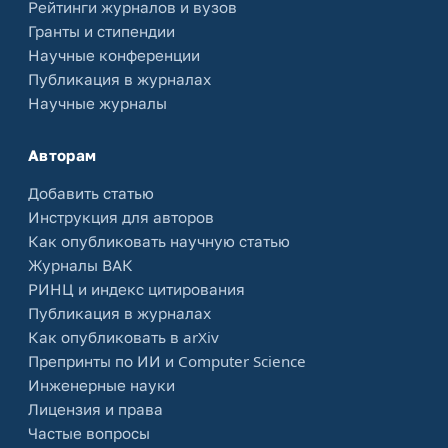
Рейтинги журналов и вузов
Гранты и стипендии
Научные конференции
Публикация в журналах
Научные журналы
Авторам
Добавить статью
Инструкция для авторов
Как опубликовать научную статью
Журналы ВАК
РИНЦ и индекс цитирования
Публикация в журналах
Как опубликовать в arXiv
Препринты по ИИ и Computer Science
Инженерные науки
Лицензия и права
Частые вопросы