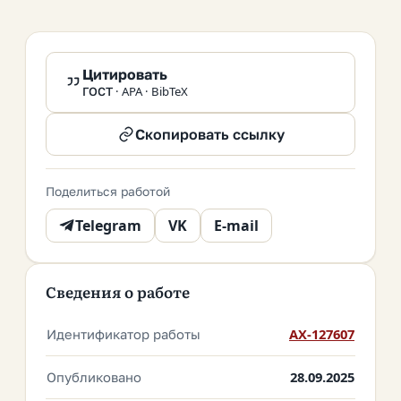
Цитировать
ГОСТ · APA · BibTeX
Скопировать ссылку
Поделиться работой
Telegram
VK
E-mail
Сведения о работе
Идентификатор работы
AX-127607
Опубликовано
28.09.2025