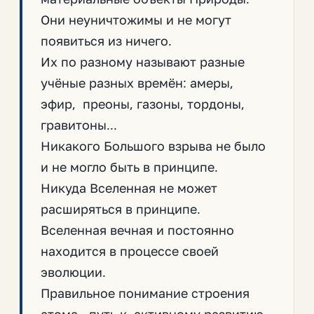
Они неуничтожимы и не могут
появиться из ничего.
Их по разному называют разные
учёные разных времён: амеры,
эфир, преоны, газоны, тордоны,
гравитоны...
Никакого Большого взрыва не было
и не могло быть в принципе.
Никуда Вселенная не может
расширяться в принципе.
Вселенная вечная и постоянно
находится в процессе своей
эволюции.
Правильное понимание строения