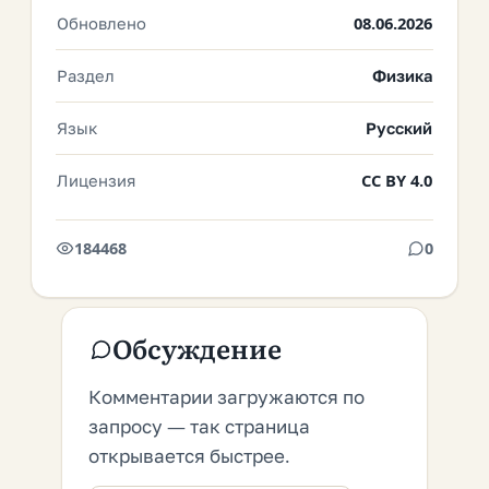
Обновлено
08.06.2026
Раздел
Физика
Язык
Русский
Лицензия
CC BY 4.0
184468
0
Обсуждение
Комментарии загружаются по
запросу — так страница
открывается быстрее.