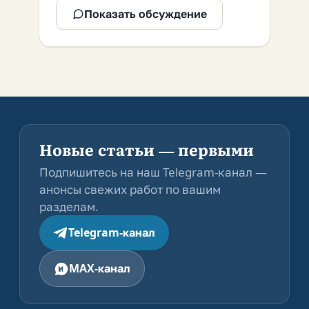
Показать обсуждение
Новые статьи — первыми
Подпишитесь на наш Telegram-канал —
анонсы свежих работ по вашим
разделам.
Telegram-канал
MAX-канал