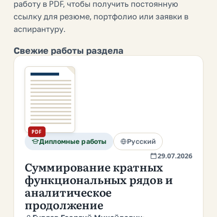
работу в PDF, чтобы получить постоянную
ссылку для резюме, портфолио или заявки в
аспирантуру.
Свежие работы раздела
PDF
Дипломные работы
Русский
29.07.2026
Суммирование кратных
функциональных рядов и
аналитическое
продолжение