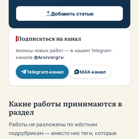
Добавить статью
Подписаться на канал
Анонсы новых работ — в нашем Telegram-
канале
@Arxivorgru
.
Telegram-канал
MAX-канал
Какие работы принимаются в
раздел
Работы не разложены по жёстким
подрубрикам — вместо них теги, которые