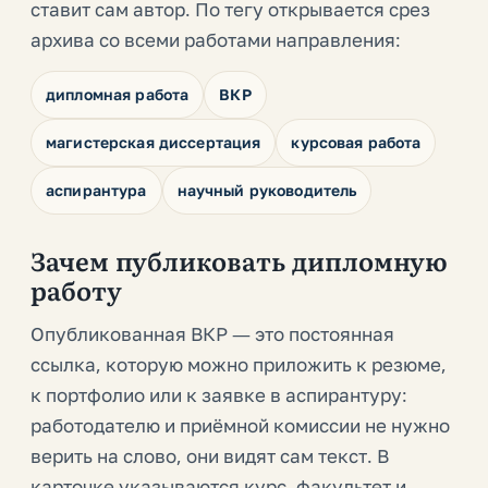
ставит сам автор. По тегу открывается срез
архива со всеми работами направления:
дипломная работа
ВКР
магистерская диссертация
курсовая работа
аспирантура
научный руководитель
Зачем публиковать дипломную
работу
Опубликованная ВКР — это постоянная
ссылка, которую можно приложить к резюме,
к портфолио или к заявке в аспирантуру:
работодателю и приёмной комиссии не нужно
верить на слово, они видят сам текст. В
карточке указываются курс, факультет и