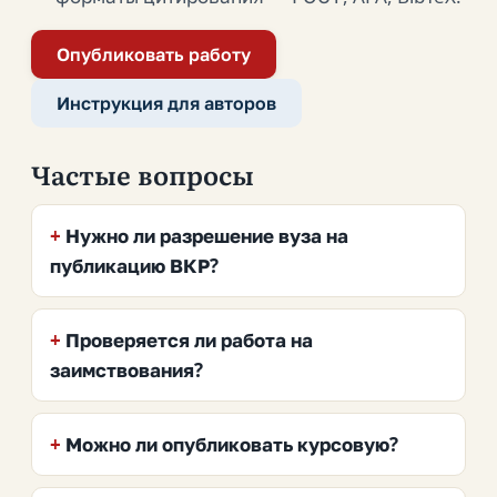
Опубликовать работу
Инструкция для авторов
Частые вопросы
Нужно ли разрешение вуза на
публикацию ВКР?
Проверяется ли работа на
заимствования?
Можно ли опубликовать курсовую?