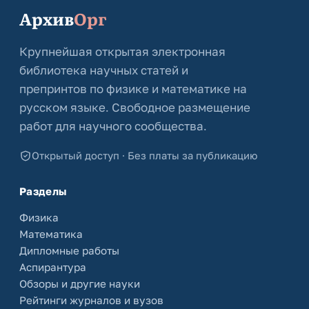
Архив
Орг
Крупнейшая открытая электронная
библиотека научных статей и
препринтов по физике и математике на
русском языке. Свободное размещение
работ для научного сообщества.
Открытый доступ · Без платы за публикацию
Разделы
Физика
Математика
Дипломные работы
Аспирантура
Обзоры и другие науки
Рейтинги журналов и вузов