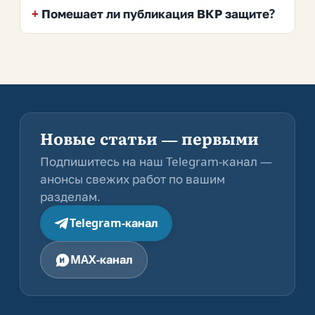
Помешает ли публикация ВКР защите?
Новые статьи — первыми
Подпишитесь на наш Telegram-канал —
анонсы свежих работ по вашим
разделам.
Telegram-канал
MAX-канал