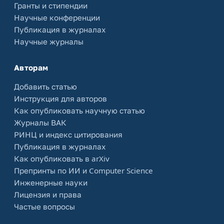
Гранты и стипендии
Научные конференции
Публикация в журналах
Научные журналы
Авторам
Добавить статью
Инструкция для авторов
Как опубликовать научную статью
Журналы ВАК
РИНЦ и индекс цитирования
Публикация в журналах
Как опубликовать в arXiv
Препринты по ИИ и Computer Science
Инженерные науки
Лицензия и права
Частые вопросы