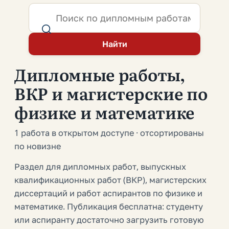
Найти
Дипломные работы,
ВКР и магистерские по
физике и математике
1 работа в открытом доступе · отсортированы
по новизне
Раздел для дипломных работ, выпускных
квалификационных работ (ВКР), магистерских
диссертаций и работ аспирантов по физике и
математике. Публикация бесплатна: студенту
или аспиранту достаточно загрузить готовую