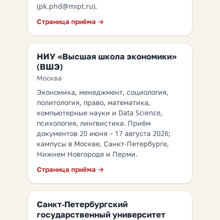
(pk.phd@mipt.ru).
Страница приёма →
НИУ «Высшая школа экономики»
(ВШЭ)
Москва
Экономика, менеджмент, социология,
политология, право, математика,
компьютерные науки и Data Science,
психология, лингвистика. Приём
документов 20 июня – 17 августа 2026;
кампусы в Москве, Санкт-Петербурге,
Нижнем Новгороде и Перми.
Страница приёма →
Санкт-Петербургский
государственный университет