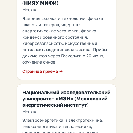
(НИЯУ МИФИ)
Москва
Ядерная физика и технологии, физика
плазмы и лазеров, ядерные
энергетические установки, физика
конденсированного состояния,
кибербезопасность, искусственный
интеллект, медицинская физика. Приём
документов через Госуслуги с 20 июня;
обучение очное.
Страница приёма →
Национальный исследовательский
университет «МЭИ» (Московский
энергетический институт)
Москва
Электроэнергетика и электротехника,
теплоэнергетика и теплотехника,
ядерные энергетические установки,