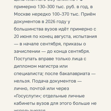
примерно 130–300 тыс. руб. в год, в
Москве нередко 100–370 тыс. Приём
документов в 2026 году у
большинства вузов идёт примерно с
20 июня по конец августа, испытания
— в начале сентября, приказы о
зачислении — до конца сентября.
Поступать вправе только лица с
дипломом магистра или
специалиста; после бакалавриата —
нельзя. Подача документов —
лично, почтой или через
«Госуслуги»; отдельные личные
кабинеты вузов для этого больше не
используются.