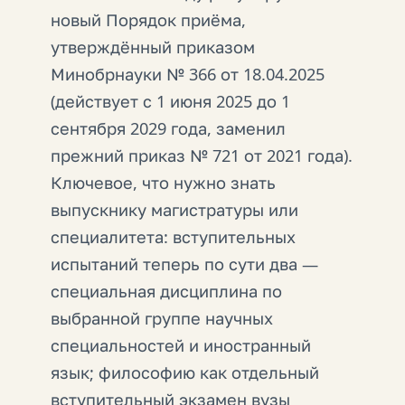
новый Порядок приёма,
утверждённый приказом
Минобрнауки № 366 от 18.04.2025
(действует с 1 июня 2025 до 1
сентября 2029 года, заменил
прежний приказ № 721 от 2021 года).
Ключевое, что нужно знать
выпускнику магистратуры или
специалитета: вступительных
испытаний теперь по сути два —
специальная дисциплина по
выбранной группе научных
специальностей и иностранный
язык; философию как отдельный
вступительный экзамен вузы