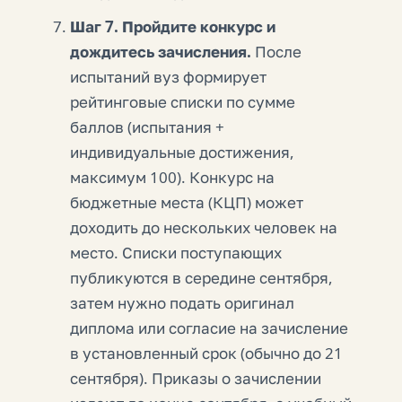
Шаг 7. Пройдите конкурс и
дождитесь зачисления.
После
испытаний вуз формирует
рейтинговые списки по сумме
баллов (испытания +
индивидуальные достижения,
максимум 100). Конкурс на
бюджетные места (КЦП) может
доходить до нескольких человек на
место. Списки поступающих
публикуются в середине сентября,
затем нужно подать оригинал
диплома или согласие на зачисление
в установленный срок (обычно до 21
сентября). Приказы о зачислении