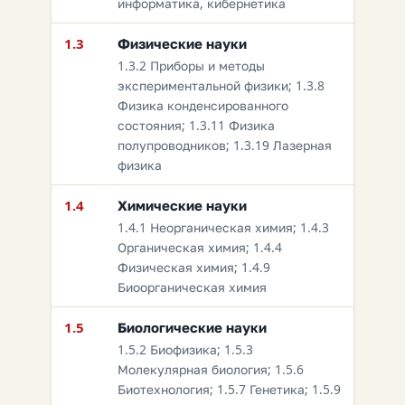
информатика, кибернетика
1.3
Физические науки
1.3.2 Приборы и методы
экспериментальной физики; 1.3.8
Физика конденсированного
состояния; 1.3.11 Физика
полупроводников; 1.3.19 Лазерная
физика
1.4
Химические науки
1.4.1 Неорганическая химия; 1.4.3
Органическая химия; 1.4.4
Физическая химия; 1.4.9
Биоорганическая химия
1.5
Биологические науки
1.5.2 Биофизика; 1.5.3
Молекулярная биология; 1.5.6
Биотехнология; 1.5.7 Генетика; 1.5.9