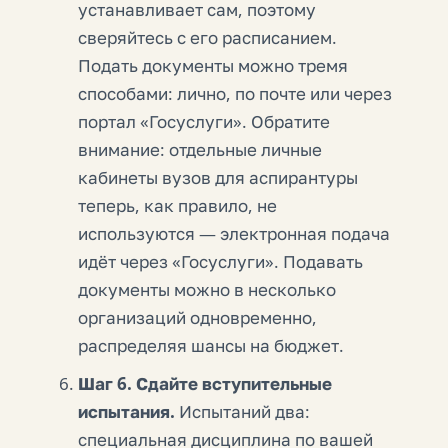
устанавливает сам, поэтому
сверяйтесь с его расписанием.
Подать документы можно тремя
способами: лично, по почте или через
портал «Госуслуги». Обратите
внимание: отдельные личные
кабинеты вузов для аспирантуры
теперь, как правило, не
используются — электронная подача
идёт через «Госуслуги». Подавать
документы можно в несколько
организаций одновременно,
распределяя шансы на бюджет.
Шаг 6. Сдайте вступительные
испытания.
Испытаний два:
специальная дисциплина по вашей