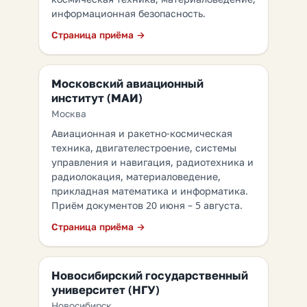
информационная безопасность.
Страница приёма →
Московский авиационный
институт (МАИ)
Москва
Авиационная и ракетно-космическая
техника, двигателестроение, системы
управления и навигация, радиотехника и
радиолокация, материаловедение,
прикладная математика и информатика.
Приём документов 20 июня – 5 августа.
Страница приёма →
Новосибирский государственный
университет (НГУ)
Новосибирск