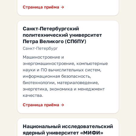
Страница приёма →
Санкт-Петербургский
политехнический университет
Петра Великого (СПбПУ)
Санкт-Петербург
Машиностроение и
энергомашиностроение, компьютерные
науки и ПО вычислительных систем,
информационная безопасность,
биотехнологии, материаловедение,
энергетика, экономика и менеджмент
качества.
Страница приёма →
Национальный исследовательский
ядерный университет «МИФИ»