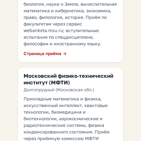
биология, науки о Земле, вычислительная
математика и кибернетика, экономика,
право, филология, история. Приём по
факультетам через сервис
webanketa.msu.ru; вступительные
испытания по спецдисциплине,
философии и иностранному языку.
Страница приёма →
Московский физико-технический
институт (МФТИ)
Долгопрудный (Московская обл.)
Прикладные математика и физика,
искусственный интеллект, квантовые
технологии, биомедицина и
биотехнологии, аэрокосмические и
радиотехнические системы, физика
конденсированного состояния. Приём
через приёмную комиссию МФТИ