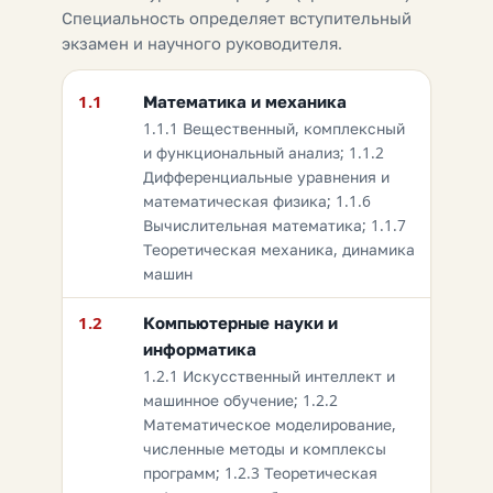
Специальность определяет вступительный
экзамен и научного руководителя.
1.1
Математика и механика
1.1.1 Вещественный, комплексный
и функциональный анализ; 1.1.2
Дифференциальные уравнения и
математическая физика; 1.1.6
Вычислительная математика; 1.1.7
Теоретическая механика, динамика
машин
1.2
Компьютерные науки и
информатика
1.2.1 Искусственный интеллект и
машинное обучение; 1.2.2
Математическое моделирование,
численные методы и комплексы
программ; 1.2.3 Теоретическая