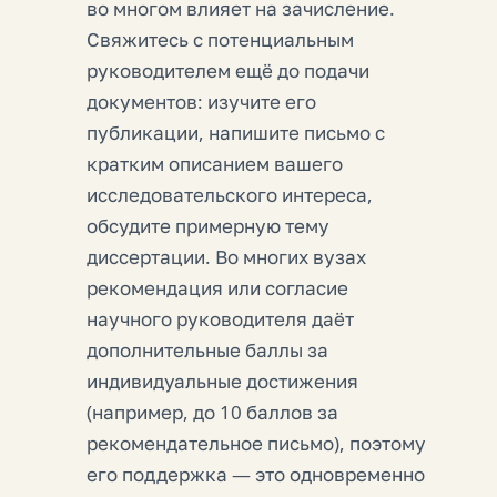
во многом влияет на зачисление.
Свяжитесь с потенциальным
руководителем ещё до подачи
документов: изучите его
публикации, напишите письмо с
кратким описанием вашего
исследовательского интереса,
обсудите примерную тему
диссертации. Во многих вузах
рекомендация или согласие
научного руководителя даёт
дополнительные баллы за
индивидуальные достижения
(например, до 10 баллов за
рекомендательное письмо), поэтому
его поддержка — это одновременно