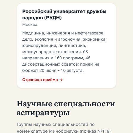
Российский университет дружбы
народов (РУДН)
Москва
Медицина, инженерия и нефтегазовое
дело, экология и агрономия, экономика,
юриспруденция, лингвистика,
международные отношения. 63
направления и 160 программ, 46
диссертационных советов; приём на
бюджет 20 июня – 10 августа.
Страница приёма →
Научные специальности
аспирантуры
Группы научных специальностей по
номенклатуре Минобрнауки (приказ №118).