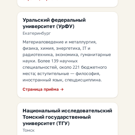
Уральский федеральный
университет (УрФУ)
Екатеринбург
Материаловедение и металлургия,
физика, химия, энергетика, IT и
радиотехника, экономика, гуманитарные
науки. Более 139 научных
специальностей, около 221 бюджетного
места; вступительные — философия,
иностранный язык, спецдисциплина.
Страница приёма →
Национальный исследовательский
Томский государственный
университет (ТГУ)
Томск