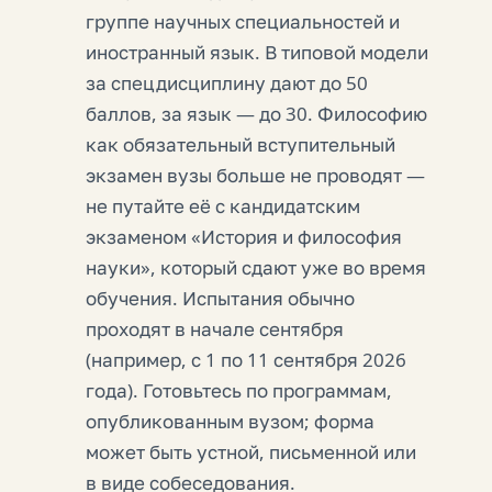
группе научных специальностей и
иностранный язык. В типовой модели
за спецдисциплину дают до 50
баллов, за язык — до 30. Философию
как обязательный вступительный
экзамен вузы больше не проводят —
не путайте её с кандидатским
экзаменом «История и философия
науки», который сдают уже во время
обучения. Испытания обычно
проходят в начале сентября
(например, с 1 по 11 сентября 2026
года). Готовьтесь по программам,
опубликованным вузом; форма
может быть устной, письменной или
в виде собеседования.