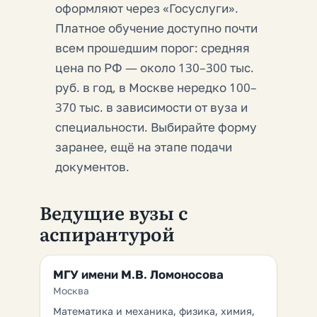
оформляют через «Госуслуги».
Платное обучение доступно почти
всем прошедшим порог: средняя
цена по РФ — около 130–300 тыс.
руб. в год, в Москве нередко 100–
370 тыс. в зависимости от вуза и
специальности. Выбирайте форму
заранее, ещё на этапе подачи
документов.
Ведущие вузы с
аспирантурой
МГУ имени М.В. Ломоносова
Москва
Математика и механика, физика, химия,