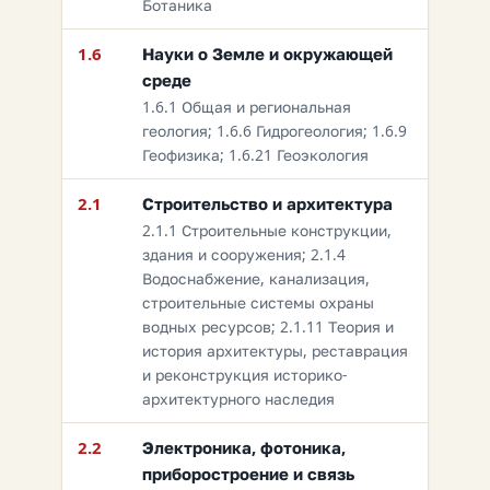
Ботаника
1.6
Науки о Земле и окружающей
среде
1.6.1 Общая и региональная
геология; 1.6.6 Гидрогеология; 1.6.9
Геофизика; 1.6.21 Геоэкология
2.1
Строительство и архитектура
2.1.1 Строительные конструкции,
здания и сооружения; 2.1.4
Водоснабжение, канализация,
строительные системы охраны
водных ресурсов; 2.1.11 Теория и
история архитектуры, реставрация
и реконструкция историко-
архитектурного наследия
2.2
Электроника, фотоника,
приборостроение и связь