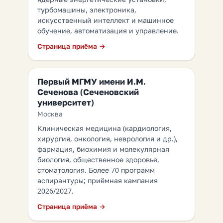
турбомашины, электроника,
искусственный интеллект и машинное
обучение, автоматизация и управление.
Страница приёма →
Первый МГМУ имени И.М.
Сеченова (Сеченовский
университет)
Москва
Клиническая медицина (кардиология,
хирургия, онкология, неврология и др.),
фармация, биохимия и молекулярная
биология, общественное здоровье,
стоматология. Более 70 программ
аспирантуры; приёмная кампания
2026/2027.
Страница приёма →