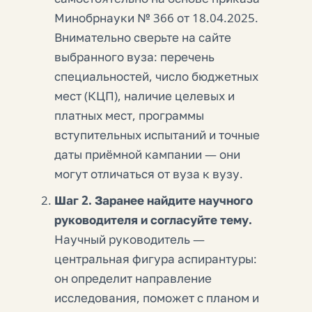
Минобрнауки № 366 от 18.04.2025.
Внимательно сверьте на сайте
выбранного вуза: перечень
специальностей, число бюджетных
мест (КЦП), наличие целевых и
платных мест, программы
вступительных испытаний и точные
даты приёмной кампании — они
могут отличаться от вуза к вузу.
Шаг 2. Заранее найдите научного
руководителя и согласуйте тему.
Научный руководитель —
центральная фигура аспирантуры:
он определит направление
исследования, поможет с планом и