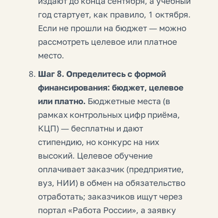
издают до конца сентября, а учебный
год стартует, как правило, 1 октября.
Если не прошли на бюджет — можно
рассмотреть целевое или платное
место.
Шаг 8. Определитесь с формой
финансирования: бюджет, целевое
или платно.
Бюджетные места (в
рамках контрольных цифр приёма,
КЦП) — бесплатны и дают
стипендию, но конкурс на них
высокий. Целевое обучение
оплачивает заказчик (предприятие,
вуз, НИИ) в обмен на обязательство
отработать; заказчиков ищут через
портал «Работа России», а заявку