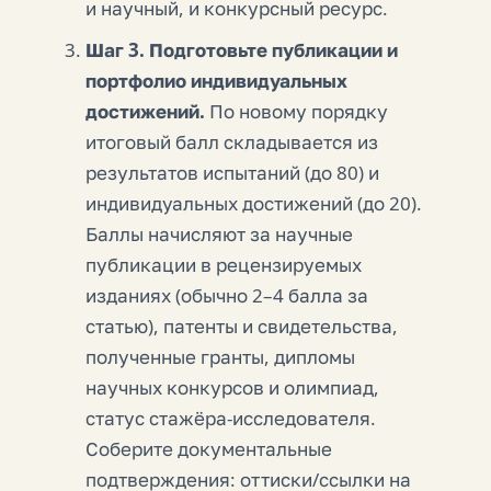
и научный, и конкурсный ресурс.
Шаг 3. Подготовьте публикации и
портфолио индивидуальных
достижений.
По новому порядку
итоговый балл складывается из
результатов испытаний (до 80) и
индивидуальных достижений (до 20).
Баллы начисляют за научные
публикации в рецензируемых
изданиях (обычно 2–4 балла за
статью), патенты и свидетельства,
полученные гранты, дипломы
научных конкурсов и олимпиад,
статус стажёра-исследователя.
Соберите документальные
подтверждения: оттиски/ссылки на