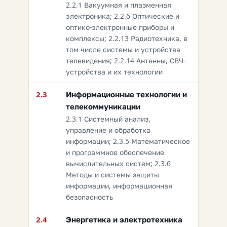
2.2.1 Вакуумная и плазменная
электроника; 2.2.6 Оптические и
оптико-электронные приборы и
комплексы; 2.2.13 Радиотехника, в
том числе системы и устройства
телевидения; 2.2.14 Антенны, СВЧ-
устройства и их технологии
2.3
Информационные технологии и
телекоммуникации
2.3.1 Системный анализ,
управление и обработка
информации; 2.3.5 Математическое
и программное обеспечение
вычислительных систем; 2.3.6
Методы и системы защиты
информации, информационная
безопасность
2.4
Энергетика и электротехника