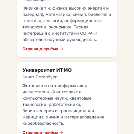
Физика (в т.ч. физика высоких энергий и
лазерная), математика, химия, биология и
генетика, геология, информационные
технологии, экономика. Тесная
интеграция с институтами СО РАН;
обязателен научный руководитель.
Страница приёма →
Университет ИТМО
Санкт-Петербург
Фотоника и оптоинформатика,
искусственный интеллект и
компьютерные науки, квантовые
технологии, робототехника,
биоинженерия и трансляционная
медицина, химия и материаловедение,
кибербезопасность.
Страница приёма →