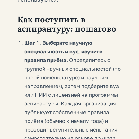
Как поступить в
аспирантуру: пошагово
Шаг 1. Выберите научную
специальность и вуз, изучите
правила приёма.
Определитесь с
группой научных специальностей (по
новой номенклатуре) и научным
направлением, затем подберите вуз
или НИИ с лицензией на программы
аспирантуры. Каждая организация
публикует собственные правила
приёма (обычно к началу года) и
проводит вступительные испытания
самостоятельно на основе приказа