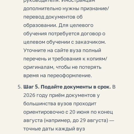
дополнительно нужны признание/
перевод документов об
образовании. Для целевого
обучения потребуется договор о
целевом обучении с заказчиком.
Уточните на сайте вуза полный
перечень и требования к копиям/
оригиналам, чтобы не потерять
время на переоформление.
Шаг 5. Подайте документы в срок.
В
2026 году приём документов у
большинства вузов проходит
ориентировочно с 20 июня по конец
августа (например, до 29 августа) —
точные даты каждый вуз