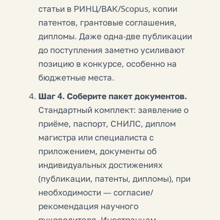
статьи в РИНЦ/ВАК/Scopus, копии
патентов, грантовые соглашения,
дипломы. Даже одна-две публикации
до поступления заметно усиливают
позицию в конкурсе, особенно на
бюджетные места.
Шаг 4. Соберите пакет документов.
Стандартный комплект: заявление о
приёме, паспорт, СНИЛС, диплом
магистра или специалиста с
приложением, документы об
индивидуальных достижениях
(публикации, патенты, дипломы), при
необходимости — согласие/
рекомендация научного
руководителя. Иностранцам