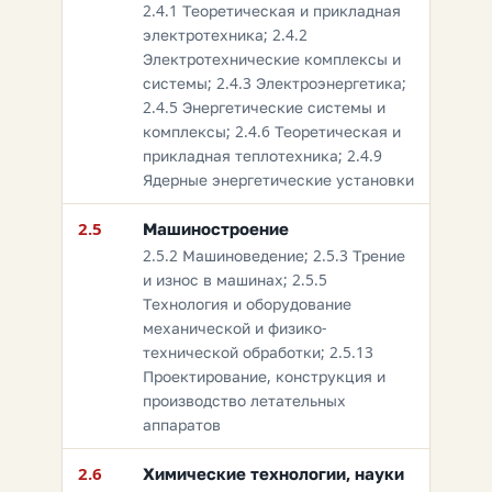
2.4.1 Теоретическая и прикладная
электротехника; 2.4.2
Электротехнические комплексы и
системы; 2.4.3 Электроэнергетика;
2.4.5 Энергетические системы и
комплексы; 2.4.6 Теоретическая и
прикладная теплотехника; 2.4.9
Ядерные энергетические установки
2.5
Машиностроение
2.5.2 Машиноведение; 2.5.3 Трение
и износ в машинах; 2.5.5
Технология и оборудование
механической и физико-
технической обработки; 2.5.13
Проектирование, конструкция и
производство летательных
аппаратов
2.6
Химические технологии, науки