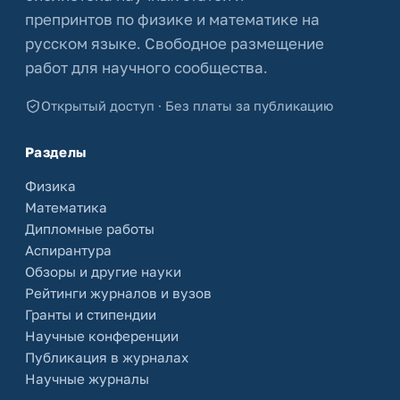
препринтов по физике и математике на
русском языке. Свободное размещение
работ для научного сообщества.
Открытый доступ · Без платы за публикацию
Разделы
Физика
Математика
Дипломные работы
Аспирантура
Обзоры и другие науки
Рейтинги журналов и вузов
Гранты и стипендии
Научные конференции
Публикация в журналах
Научные журналы