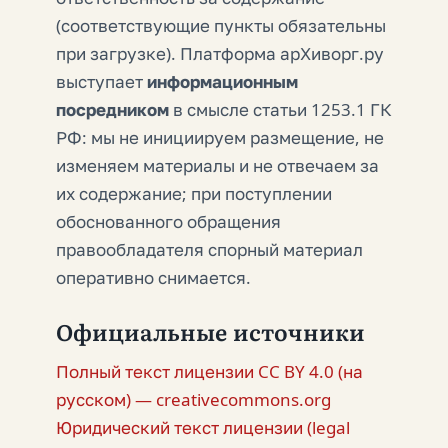
(соответствующие пункты обязательны
при загрузке). Платформа арХиворг.ру
выступает
информационным
посредником
в смысле статьи 1253.1 ГК
РФ: мы не инициируем размещение, не
изменяем материалы и не отвечаем за
их содержание; при поступлении
обоснованного обращения
правообладателя спорный материал
оперативно снимается.
Официальные источники
Полный текст лицензии CC BY 4.0 (на
русском) — creativecommons.org
Юридический текст лицензии (legal