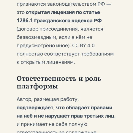
признаются законодательством РФ —
это
открытая лицензия по статье
1286.1 Гражданского кодекса РФ
(договор присоединения, является
безвозмездным, если в нём не
предусмотрено иное). CC BY 4.0
полностью соответствует требованиям
к открытым лицензиям.
Ответственность и роль
платформы
Автор, размещая работу,
подтверждает, что обладает правами
на неё и не нарушает прав третьих лиц
,
и принимает на себя полную
ответственность за содержание