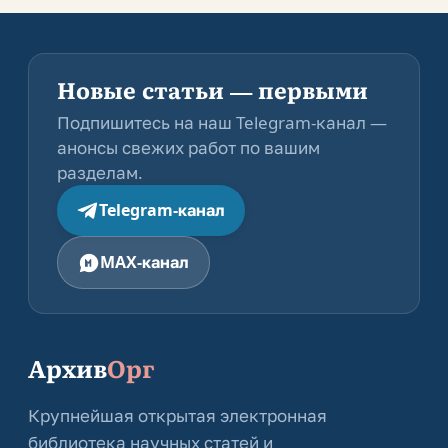
Новые статьи — первыми
Подпишитесь на наш Telegram-канал —
анонсы свежих работ по вашим
разделам.
Telegram-канал
MAX-канал
Архив
Орг
Крупнейшая открытая электронная
библиотека научных статей и