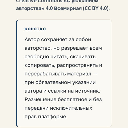
Creative Commons «С указанием
авторства» 4.0 Всемирная (CC BY 4.0)
.
КОРОТКО
Автор сохраняет за собой
авторство, но разрешает всем
свободно читать, скачивать,
копировать, распространять и
перерабатывать материал —
при обязательном указании
автора и ссылки на источник.
Размещение бесплатное и без
передачи исключительных
прав платформе.