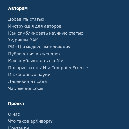
Авторам
Добавить статью
Инструкция для авторов
Как опубликовать научную статью
Журналы ВАК
РИНЦ и индекс цитирования
Публикация в журналах
Как опубликовать в arXiv
Препринты по ИИ и Computer Science
Инженерные науки
Лицензия и права
Частые вопросы
Проект
О нас
Что такое арХиворг?
Контакты