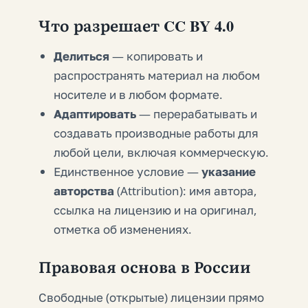
Что разрешает CC BY 4.0
Делиться
— копировать и
распространять материал на любом
носителе и в любом формате.
Адаптировать
— перерабатывать и
создавать производные работы для
любой цели, включая коммерческую.
Единственное условие —
указание
авторства
(Attribution): имя автора,
ссылка на лицензию и на оригинал,
отметка об изменениях.
Правовая основа в России
Свободные (открытые) лицензии прямо