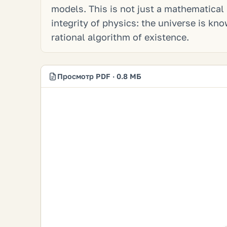
models. This is not just a mathematical 
integrity of physics: the universe is kno
rational algorithm of existence.
Просмотр PDF · 0.8 МБ