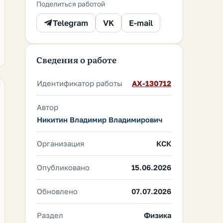
Поделиться работой
Telegram
VK
E-mail
Сведения о работе
Идентификатор работы
AX-130712
Автор
Никитин Владимир Владимирович
Организация
КСК
Опубликовано
15.06.2026
Обновлено
07.07.2026
Раздел
Физика