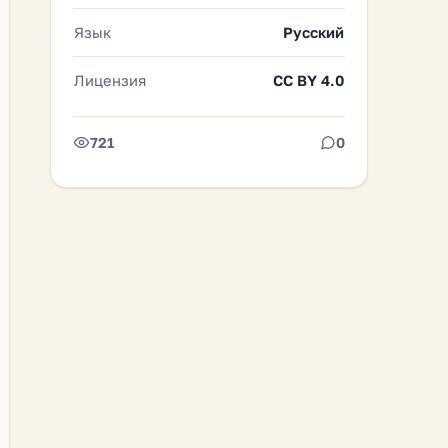
Язык
Русский
Лицензия
CC BY 4.0
721
0