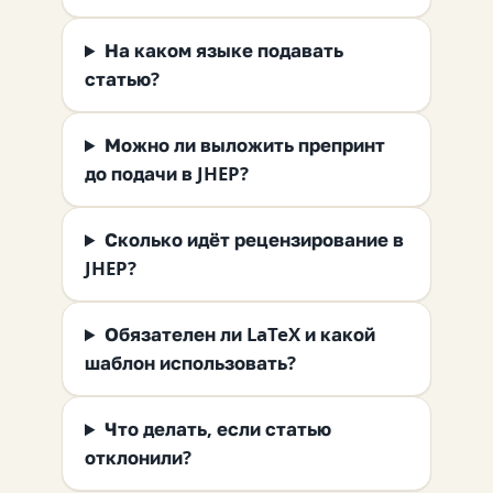
На каком языке подавать
статью?
Можно ли выложить препринт
до подачи в JHEP?
Сколько идёт рецензирование в
JHEP?
Обязателен ли LaTeX и какой
шаблон использовать?
Что делать, если статью
отклонили?