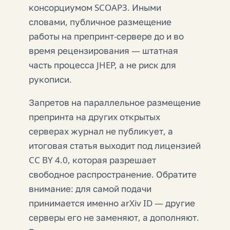
консорциумом SCOAP3. Иными
словами, публичное размещение
работы на препринт-сервере до и во
время рецензирования — штатная
часть процесса JHEP, а не риск для
рукописи.
Запретов на параллельное размещение
препринта на других открытых
серверах журнал не публикует, а
итоговая статья выходит под лицензией
CC BY 4.0, которая разрешает
свободное распространение. Обратите
внимание: для самой подачи
принимается именно arXiv ID — другие
серверы его не заменяют, а дополняют.