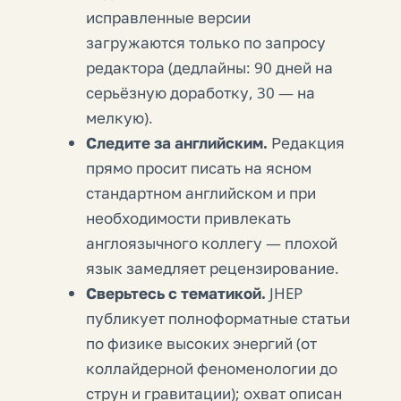
исправленные версии
загружаются только по запросу
редактора (дедлайны: 90 дней на
серьёзную доработку, 30 — на
мелкую).
Следите за английским.
Редакция
прямо просит писать на ясном
стандартном английском и при
необходимости привлекать
англоязычного коллегу — плохой
язык замедляет рецензирование.
Сверьтесь с тематикой.
JHEP
публикует полноформатные статьи
по физике высоких энергий (от
коллайдерной феноменологии до
струн и гравитации); охват описан