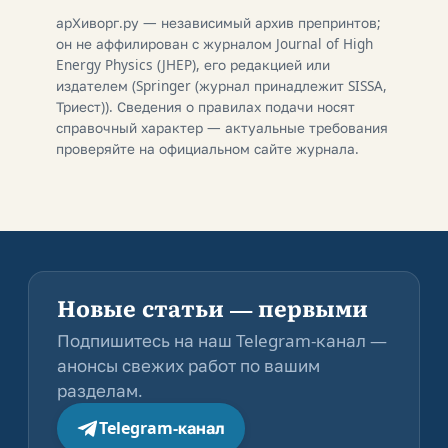
арХиворг.ру — независимый архив препринтов;
он не аффилирован с журналом Journal of High
Energy Physics (JHEP), его редакцией или
издателем (Springer (журнал принадлежит SISSA,
Триест)). Сведения о правилах подачи носят
справочный характер — актуальные требования
проверяйте на официальном сайте журнала.
Новые статьи — первыми
Подпишитесь на наш Telegram-канал —
анонсы свежих работ по вашим
разделам.
Telegram-канал