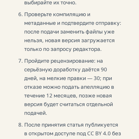
выбирайте их точно.
Проверьте компиляцию и
метаданные и подтвердите отправку:
после подачи заменить файлы уже
нельзя, новая версия загружается
только по запросу редактора.
Пройдите рецензирование: на
серьёзную доработку даётся 90
дней, на мелкие правки — 30; при
отказе можно подать апелляцию в
течение 12 месяцев, позже новая
версия будет считаться отдельной
подачей.
После принятия статья публикуется
в открытом доступе под CC BY 4.0 без