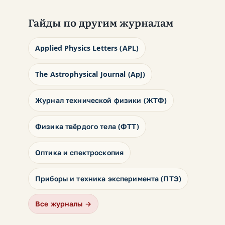
Гайды по другим журналам
Applied Physics Letters (APL)
The Astrophysical Journal (ApJ)
Журнал технической физики (ЖТФ)
Физика твёрдого тела (ФТТ)
Оптика и спектроскопия
Приборы и техника эксперимента (ПТЭ)
Все журналы →