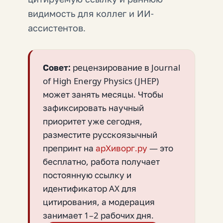
видимость для коллег и ИИ-
ассистентов.
Совет:
рецензирование в Journal
of High Energy Physics (JHEP)
может занять месяцы. Чтобы
зафиксировать научный
приоритет уже сегодня,
разместите русскоязычный
препринт на
арХиворг.ру
— это
бесплатно, работа получает
постоянную ссылку и
идентификатор AX для
цитирования, а модерация
занимает 1–2 рабочих дня.