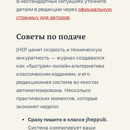
В нестандартных ситуациях уточните
детали в редакции через
официальную
страницу для авторов
.
Советы по подаче
JHEP ценит скорость и техническую
аккуратность — журнал создавался
как «быстрая» онлайн-альтернатива
классическим изданиям, и его
редакционная система во многом
автоматизирована. Несколько
практических моментов, которые
экономят недели:
Сразу пишите в классе jheppub.
Система компилирует ваши