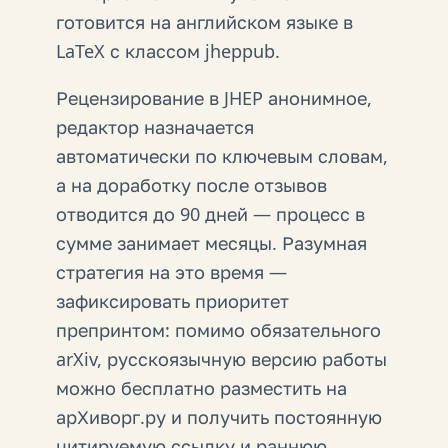
готовится на английском языке в
LaTeX с классом jheppub.
Рецензирование в JHEP анонимное,
редактор назначается
автоматически по ключевым словам,
а на доработку после отзывов
отводится до 90 дней — процесс в
сумме занимает месяцы. Разумная
стратегия на это время —
зафиксировать приоритет
препринтом: помимо обязательного
arXiv, русскоязычную версию работы
можно бесплатно разместить на
арХиворг.ру и получить постоянную
цитируемую ссылку и раннюю