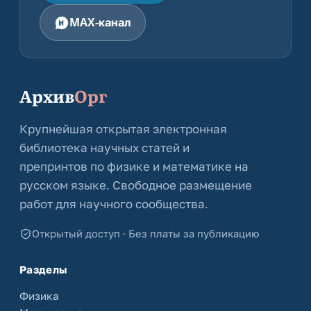
MAX-канал
Архив
Орг
Крупнейшая открытая электронная
библиотека научных статей и
препринтов по физике и математике на
русском языке. Свободное размещение
работ для научного сообщества.
Открытый доступ · Без платы за публикацию
Разделы
Физика