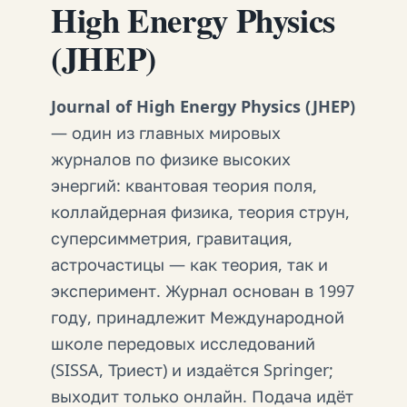
High Energy Physics
(JHEP)
Journal of High Energy Physics (JHEP)
— один из главных мировых
журналов по физике высоких
энергий: квантовая теория поля,
коллайдерная физика, теория струн,
суперсимметрия, гравитация,
астрочастицы — как теория, так и
эксперимент. Журнал основан в 1997
году, принадлежит Международной
школе передовых исследований
(SISSA, Триест) и издаётся Springer;
выходит только онлайн. Подача идёт