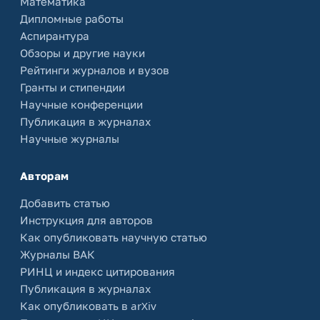
Математика
Дипломные работы
Аспирантура
Обзоры и другие науки
Рейтинги журналов и вузов
Гранты и стипендии
Научные конференции
Публикация в журналах
Научные журналы
Авторам
Добавить статью
Инструкция для авторов
Как опубликовать научную статью
Журналы ВАК
РИНЦ и индекс цитирования
Публикация в журналах
Как опубликовать в arXiv