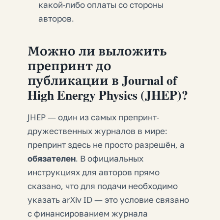
какой-либо оплаты со стороны
авторов.
Можно ли выложить
препринт до
публикации в Journal of
High Energy Physics (JHEP)?
JHEP — один из самых препринт-
дружественных журналов в мире:
препринт здесь не просто разрешён, а
обязателен
. В официальных
инструкциях для авторов прямо
сказано, что для подачи необходимо
указать arXiv ID — это условие связано
с финансированием журнала