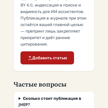
BY 4.0, индексация в поиске и
видимость для ИИ-ассистентов.
Публикация в журнале при этом
остаётся вашей главной целью
— препринт лишь закрепляет
приоритет и даёт ранние
цитирования.
Добавить статью
Частые вопросы
Сколько стоит публикация в
JHEP?