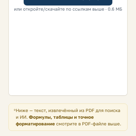
или откройте/скачайте по ссылкам выше · 0.6 МБ
Ниже — текст, извлечённый из PDF для поиска
и ИИ.
Формулы, таблицы и точное
форматирование
смотрите в PDF-файле выше.