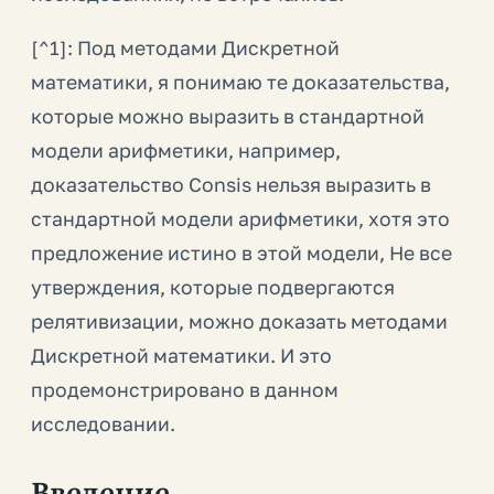
[^1]: Под методами Дискретной
математики, я понимаю те доказательства,
которые можно выразить в стандартной
модели арифметики, например,
доказательство Consis нельзя выразить в
стандартной модели арифметики, хотя это
предложение истино в этой модели, Не все
утверждения, которые подвергаются
релятивизации, можно доказать методами
Дискретной математики. И это
продемонстрировано в данном
исследовании.
Введение