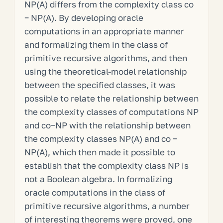
NP(A) differs from the complexity class co
− NP(A). By developing oracle
computations in an appropriate manner
and formalizing them in the class of
primitive recursive algorithms, and then
using the theoretical-model relationship
between the specified classes, it was
possible to relate the relationship between
the complexity classes of computations NP
and co−NP with the relationship between
the complexity classes NP(A) and co −
NP(A), which then made it possible to
establish that the complexity class NP is
not a Boolean algebra. In formalizing
oracle computations in the class of
primitive recursive algorithms, a number
of interesting theorems were proved, one