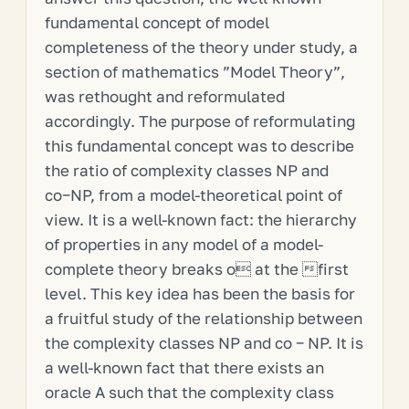
fundamental concept of model
completeness of the theory under study, a
section of mathematics ”Model Theory”,
was rethought and reformulated
accordingly. The purpose of reformulating
this fundamental concept was to describe
the ratio of complexity classes NP and
co−NP, from a model-theoretical point of
view. It is a well-known fact: the hierarchy
of properties in any model of a model-
complete theory breaks o at the first
level. This key idea has been the basis for
a fruitful study of the relationship between
the complexity classes NP and co − NP. It is
a well-known fact that there exists an
oracle A such that the complexity class