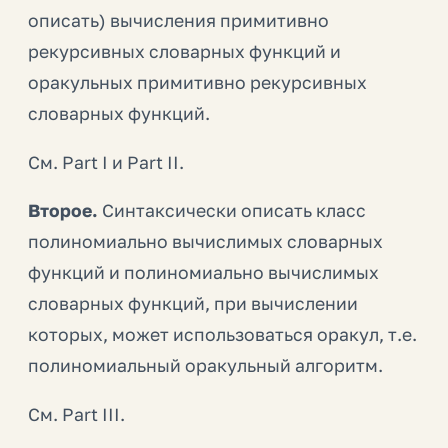
описать) вычисления примитивно
рекурсивных словарных функций и
оракульных примитивно рекурсивных
словарных функций.
См. Part I и Part II.
Второе.
Синтаксически описать класс
полиномиально вычислимых словарных
функций и полиномиально вычислимых
словарных функций, при вычислении
которых, может использоваться оракул, т.е.
полиномиальный оракульный алгоритм.
См. Part III.