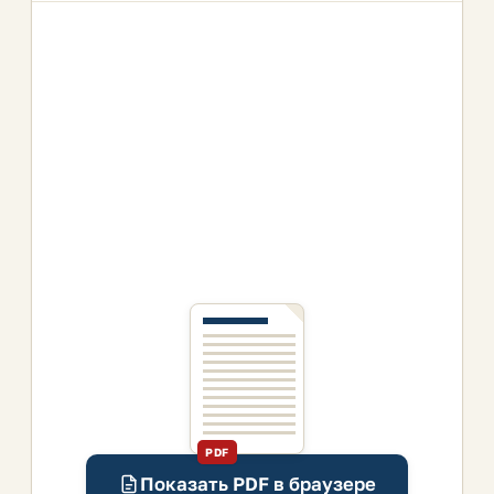
PDF
Показать PDF в браузере