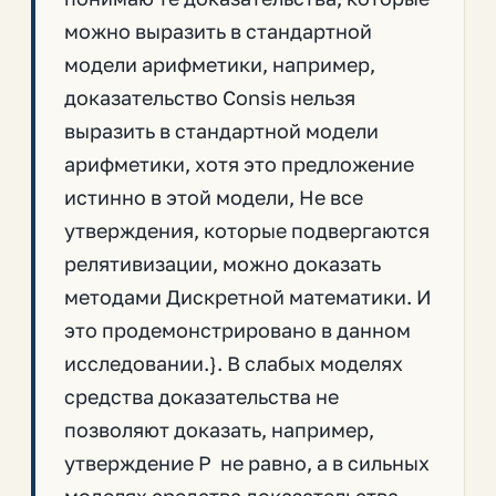
можно выразить в стандартной
модели арифметики, например,
доказательство Consis нельзя
выразить в стандартной модели
арифметики, хотя это предложение
истинно в этой модели, Не все
утверждения, которые подвергаются
релятивизации, можно доказать
методами Дискретной математики. И
это продемонстрировано в данном
исследовании.}. В слабых моделях
средства доказательства не
позволяют доказать, например,
утверждение P не равно, а в сильных