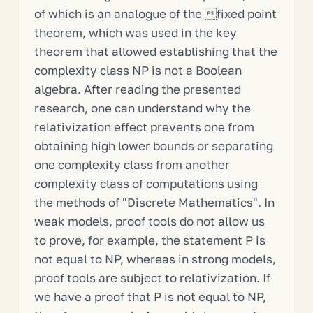
of which is an analogue of the fixed point
theorem, which was used in the key
theorem that allowed establishing that the
complexity class NP is not a Boolean
algebra. After reading the presented
research, one can understand why the
relativization effect prevents one from
obtaining high lower bounds or separating
one complexity class from another
complexity class of computations using
the methods of "Discrete Mathematics". In
weak models, proof tools do not allow us
to prove, for example, the statement P is
not equal to NP, whereas in strong models,
proof tools are subject to relativization. If
we have a proof that P is not equal to NP,