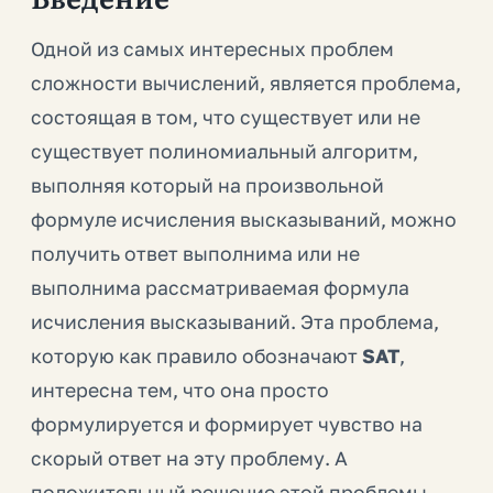
Одной из самых интересных проблем
сложности вычислений, является проблема,
состоящая в том, что существует или не
существует полиномиальный алгоритм,
выполняя который на произвольной
формуле исчисления высказываний, можно
получить ответ выполнима или не
выполнима рассматриваемая формула
исчисления высказываний. Эта проблема,
которую как правило обозначают
SAT
,
интересна тем, что она просто
формулируется и формирует чувство на
скорый ответ на эту проблему. А
положительный решение этой проблемы