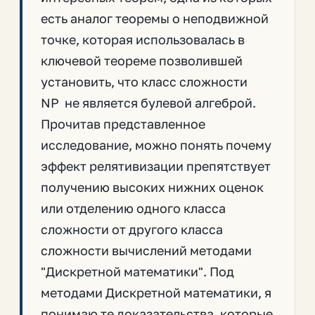
есть аналог теоремы о неподвижной
точке, которая использовалась в
ключевой теореме позволившей
установить, что класс сложности
NP не является булевой алгеброй.
Прочитав представленное
исследование, можно понять почему
эффект релятивизации препятствует
получению высоких нижних оценок
или отделению одного класса
сложности от другого класса
сложности вычислений методами
"Дискретной математики". Под
методами Дискретной математики, я
понимаю те доказательства, которые