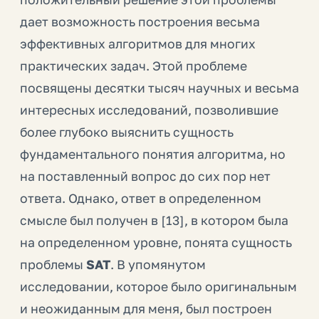
дает возможность построения весьма
эффективных алгоритмов для многих
практических задач. Этой проблеме
посвящены десятки тысяч научных и весьма
интересных исследований, позволившие
более глубоко выяснить сущность
фундаментального понятия алгоритма, но
на поставленный вопрос до сих пор нет
ответа. Однако, ответ в определенном
смысле был получен в [13], в котором была
на определенном уровне, понята сущность
проблемы
SAT
. В упомянутом
исследовании, которое было оригинальным
и неожиданным для меня, был построен