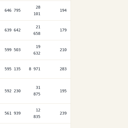
28
646 795
194
101
21
639 642
179
658
19
599 503
210
632
595 135
8 971
283
31
592 230
195
875
12
561 939
239
835