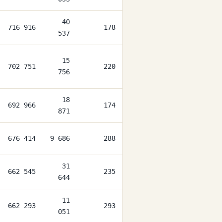
40
716 916
178
537
15
702 751
220
756
18
692 966
174
871
676 414
9 686
288
31
662 545
235
644
11
662 293
293
051