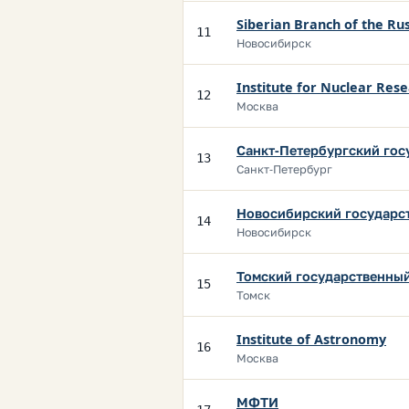
Siberian Branch of the Ru
11
Новосибирск
Institute for Nuclear Res
12
Москва
Санкт-Петербургский гос
13
Санкт-Петербург
Новосибирский государс
14
Новосибирск
Томский государственный
15
Томск
Institute of Astronomy
16
Москва
МФТИ