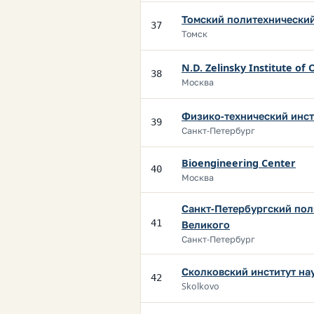
Томский политехнический
37
Томск
N.D. Zelinsky Institute of
38
Москва
Физико-технический инст
39
Санкт-Петербург
Bioengineering Center
40
Москва
Санкт-Петербургский пол
41
Великого
Санкт-Петербург
Сколковский институт на
42
Skolkovo