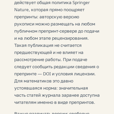
действует общая политика Springer
Nature, которая прямо поощряет
препринты: авторскую версию
рукописи можно размещать на любом
публичном препринт-сервере до подачи
и на любом этапе рецензирования.
Такая публикация не считается
предшествующей и не влияет на
рассмотрение работы. При подаче
следует сообщить редакции сведения о
препринте — DOI и условия лицензии.
Для математиков это давно
устоявшаяся норма: значительная
часть статей журнала заранее доступна
читателям именно в виде препринтов.
Важно различать версии: свободно