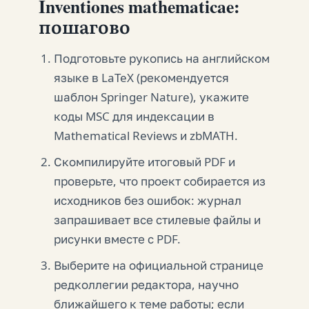
Inventiones mathematicae:
пошагово
Подготовьте рукопись на английском
языке в LaTeX (рекомендуется
шаблон Springer Nature), укажите
коды MSC для индексации в
Mathematical Reviews и zbMATH.
Скомпилируйте итоговый PDF и
проверьте, что проект собирается из
исходников без ошибок: журнал
запрашивает все стилевые файлы и
рисунки вместе с PDF.
Выберите на официальной странице
редколлегии редактора, научно
ближайшего к теме работы; если