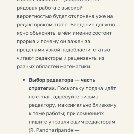
рядовая работа с высокой
вероятностью будет отклонена уже на
редакторском этапе. Введение должно
ясно объяснять, в чём именно состоит
прорыв и почему он важен за
пределами узкой подобласти: статью
читают редакторы и рецензенты из
разных областей математики.
Выбор редактора — часть
стратегии.
Поскольку подача идёт
по e-mail, адресуйте письмо
редактору, максимально близкому
к теме работы; при сомнениях
пишите управляющим редакторам
(R. Pandharipande —