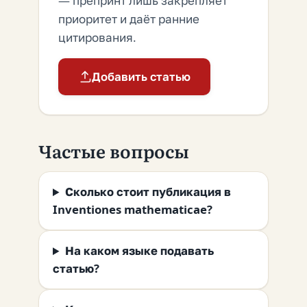
— препринт лишь закрепляет
приоритет и даёт ранние
цитирования.
Добавить статью
Частые вопросы
Сколько стоит публикация в
Inventiones mathematicae?
На каком языке подавать
статью?