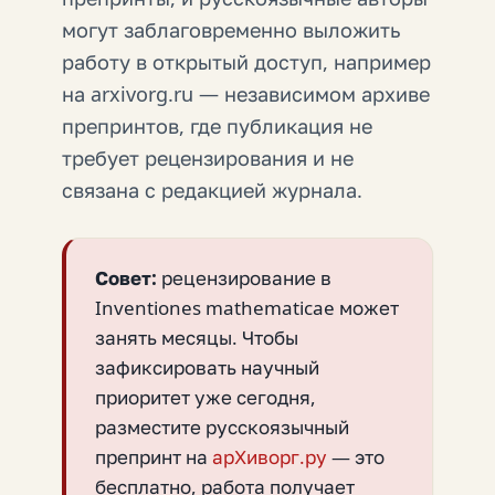
могут заблаговременно выложить
работу в открытый доступ, например
на arxivorg.ru — независимом архиве
препринтов, где публикация не
требует рецензирования и не
связана с редакцией журнала.
Совет:
рецензирование в
Inventiones mathematicae может
занять месяцы. Чтобы
зафиксировать научный
приоритет уже сегодня,
разместите русскоязычный
препринт на
арХиворг.ру
— это
бесплатно, работа получает