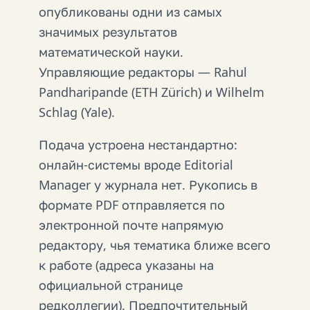
опубликованы одни из самых
значимых результатов
математической науки.
Управляющие редакторы — Rahul
Pandharipande (ETH Zürich) и Wilhelm
Schlag (Yale).
Подача устроена нестандартно:
онлайн-системы вроде Editorial
Manager у журнала нет. Рукопись в
формате PDF отправляется по
электронной почте напрямую
редактору, чья тематика ближе всего
к работе (адреса указаны на
официальной странице
редколлегии). Предпочтительный