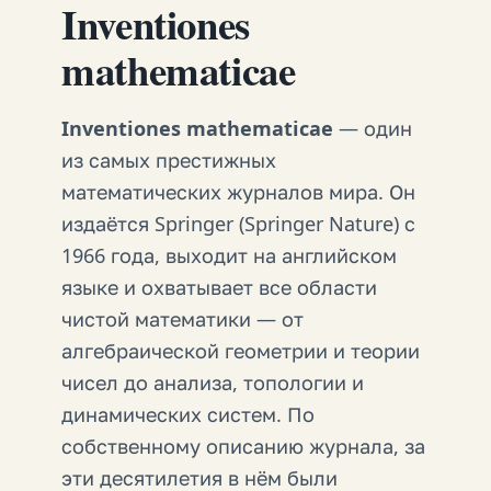
Inventiones
mathematicae
Inventiones mathematicae
— один
из самых престижных
математических журналов мира. Он
издаётся Springer (Springer Nature) с
1966 года, выходит на английском
языке и охватывает все области
чистой математики — от
алгебраической геометрии и теории
чисел до анализа, топологии и
динамических систем. По
собственному описанию журнала, за
эти десятилетия в нём были