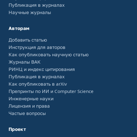
Публикация в журналах
Научные журналы
Авторам
Добавить статью
Инструкция для авторов
Как опубликовать научную статью
Журналы ВАК
РИНЦ и индекс цитирования
Публикация в журналах
Как опубликовать в arXiv
Препринты по ИИ и Computer Science
Инженерные науки
Лицензия и права
Частые вопросы
Проект