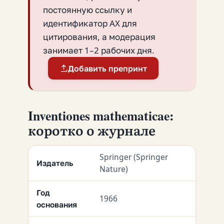
постоянную ссылку и
идентификатор AX для
цитирования, а модерация
занимает 1–2 рабочих дня.
Добавить препринт
Inventiones mathematicae:
коротко о журнале
Springer (Springer
Издатель
Nature)
Год
1966
основания