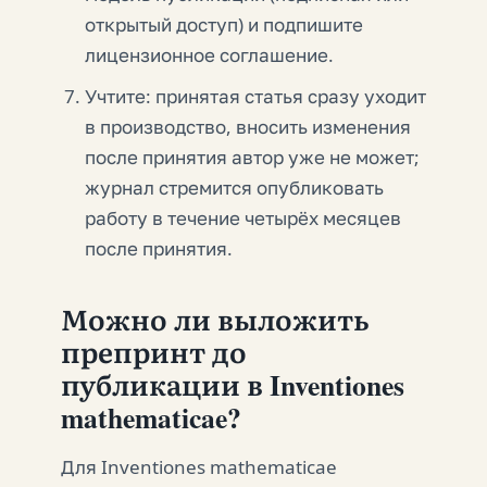
открытый доступ) и подпишите
лицензионное соглашение.
Учтите: принятая статья сразу уходит
в производство, вносить изменения
после принятия автор уже не может;
журнал стремится опубликовать
работу в течение четырёх месяцев
после принятия.
Можно ли выложить
препринт до
публикации в Inventiones
mathematicae?
Для Inventiones mathematicae