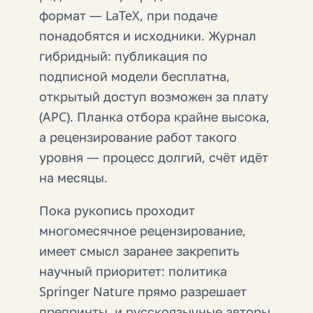
формат — LaTeX, при подаче
понадобятся и исходники. Журнал
гибридный: публикация по
подписной модели бесплатна,
открытый доступ возможен за плату
(APC). Планка отбора крайне высока,
а рецензирование работ такого
уровня — процесс долгий, счёт идёт
на месяцы.
Пока рукопись проходит
многомесячное рецензирование,
имеет смысл заранее закрепить
научный приоритет: политика
Springer Nature прямо разрешает
препринты, и русскоязычные авторы