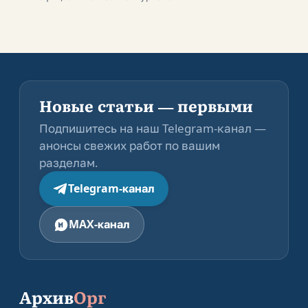
Новые статьи — первыми
Подпишитесь на наш Telegram-канал —
анонсы свежих работ по вашим
разделам.
Telegram-канал
MAX-канал
Архив
Орг