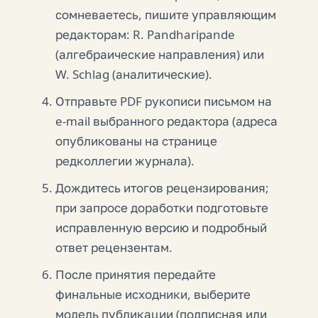
сомневаетесь, пишите управляющим
редакторам: R. Pandharipande
(алгебраические направления) или
W. Schlag (аналитические).
Отправьте PDF рукописи письмом на
e-mail выбранного редактора (адреса
опубликованы на странице
редколлегии журнала).
Дождитесь итогов рецензирования;
при запросе доработки подготовьте
исправленную версию и подробный
ответ рецензентам.
После принятия передайте
финальные исходники, выберите
модель публикации (подписная или