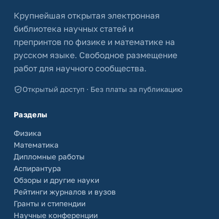
Крупнейшая открытая электронная
библиотека научных статей и
препринтов по физике и математике на
русском языке. Свободное размещение
работ для научного сообщества.
Открытый доступ · Без платы за публикацию
Разделы
Физика
Математика
Дипломные работы
Аспирантура
Обзоры и другие науки
Рейтинги журналов и вузов
Гранты и стипендии
Научные конференции