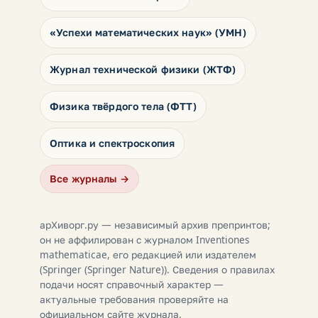
«Успехи математических наук» (УМН)
Журнал технической физики (ЖТФ)
Физика твёрдого тела (ФТТ)
Оптика и спектроскопия
Все журналы →
арХиворг.ру — независимый архив препринтов;
он не аффилирован с журналом Inventiones
mathematicae, его редакцией или издателем
(Springer (Springer Nature)). Сведения о правилах
подачи носят справочный характер —
актуальные требования проверяйте на
официальном сайте журнала.