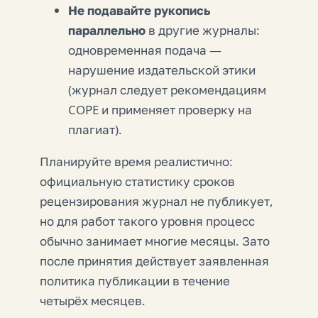
Не подавайте рукопись
параллельно
в другие журналы:
одновременная подача —
нарушение издательской этики
(журнал следует рекомендациям
COPE и применяет проверку на
плагиат).
Планируйте время реалистично:
официальную статистику сроков
рецензирования журнал не публикует,
но для работ такого уровня процесс
обычно занимает многие месяцы. Зато
после принятия действует заявленная
политика публикации в течение
четырёх месяцев.