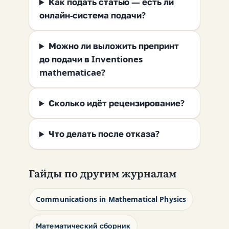
Как подать статью — есть ли
онлайн-система подачи?
Можно ли выложить препринт
до подачи в Inventiones
mathematicae?
Сколько идёт рецензирование?
Что делать после отказа?
Гайды по другим журналам
Communications in Mathematical Physics
Математический сборник