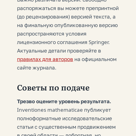
распоряжаться вы можете препринтной
(до рецензирования) версией текста, а
на финальную опубликованную версию
распространяются условия
лицензионного соглашения Springer.
Актуальные детали проверяйте в
правилах для авторов
на официальном
сайте журнала.
Советы по подаче
Трезво оцените уровень результата.
Inventiones mathematicae публикует
полноформатные исследовательские
статьи с существенным продвижением
в своей области — добротная, но