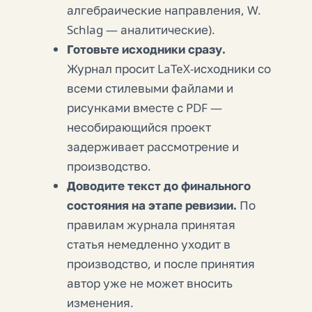
алгебраические направления, W.
Schlag — аналитические).
Готовьте исходники сразу.
Журнал просит LaTeX-исходники со
всеми стилевыми файлами и
рисунками вместе с PDF —
несобирающийся проект
задерживает рассмотрение и
производство.
Доводите текст до финального
состояния на этапе ревизии.
По
правилам журнала принятая
статья немедленно уходит в
производство, и после принятия
автор уже не может вносить
изменения.