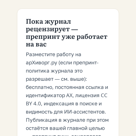
Пока журнал
рецензирует —
препринт уже работает
на вас
Разместите работу на
арХиворг.ру (если препринт-
политика журнала это
разрешает — см. выше):
бесплатно, постоянная ссылка и
идентификатор AX, лицензия CC
BY 4.0, индексация в поиске и
видимость для ИИ-ассистентов.
Публикация в журнале при этом
остаётся вашей главной целью