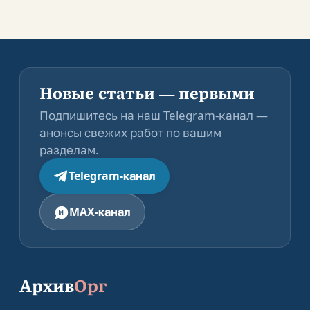
Новые статьи — первыми
Подпишитесь на наш Telegram-канал —
анонсы свежих работ по вашим
разделам.
Telegram-канал
MAX-канал
Архив
Орг