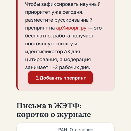
Чтобы зафиксировать научный
приоритет уже сегодня,
разместите русскоязычный
препринт на
арХиворг.ру
— это
бесплатно, работа получает
постоянную ссылку и
идентификатор AX для
цитирования, а модерация
занимает 1–2 рабочих дня.
Добавить препринт
Письма в ЖЭТФ:
коротко о журнале
РАН, Отделение