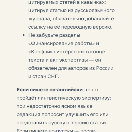
цитируемых статей в кавычках;
цитируя статью из русскоязычного
журнала, обязательно добавляйте
ссылку на её переводную версию.
Не забудьте разделы
«Финансирование работы» и
«Конфликт интересов» в конце
текста и акт экспертизы — он
обязателен для авторов из России
и стран СНГ.
Если пишете по-английски
, текст
пройдёт лингвистическую экспертизу:
при недостаточно ясном языке
редакция попросит улучшить его или
представить русскую версию статьи.
Если пишете по-русски — после