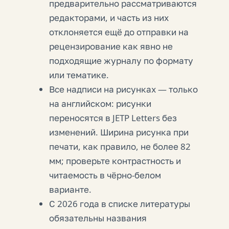
предварительно рассматриваются
редакторами, и часть из них
отклоняется ещё до отправки на
рецензирование как явно не
подходящие журналу по формату
или тематике.
Все надписи на рисунках — только
на английском: рисунки
переносятся в JETP Letters без
изменений. Ширина рисунка при
печати, как правило, не более 82
мм; проверьте контрастность и
читаемость в чёрно-белом
варианте.
С 2026 года в списке литературы
обязательны названия