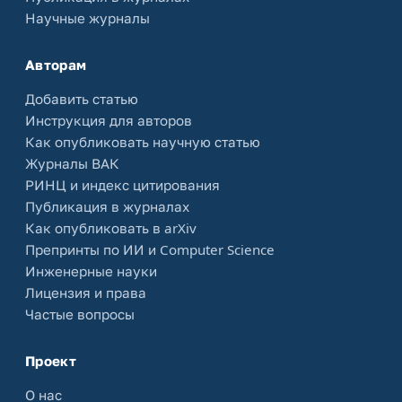
Научные журналы
Авторам
Добавить статью
Инструкция для авторов
Как опубликовать научную статью
Журналы ВАК
РИНЦ и индекс цитирования
Публикация в журналах
Как опубликовать в arXiv
Препринты по ИИ и Computer Science
Инженерные науки
Лицензия и права
Частые вопросы
Проект
О нас