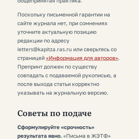
общепринятая практика.
Поскольку письменной гарантии на
сайте журнала нет, при сомнениях
уточните актуальную позицию
редакции по адресу
letters@kapitza.ras.ru или сверьтесь со
страницей
«Информация для авторов»
.
Препринт должен по существу
совпадать с подаваемой рукописью, а
после выхода статьи корректно
указывать на журнальную версию.
Советы по подаче
Сформулируйте «срочность»
результата явно.
«Письма в ЖЭТФ»