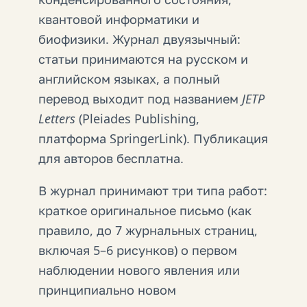
квантовой информатики и
биофизики. Журнал двуязычный:
статьи принимаются на русском и
английском языках, а полный
перевод выходит под названием
JETP
Letters
(Pleiades Publishing,
платформа SpringerLink). Публикация
для авторов бесплатна.
В журнал принимают три типа работ:
краткое оригинальное письмо (как
правило, до 7 журнальных страниц,
включая 5–6 рисунков) о первом
наблюдении нового явления или
принципиально новом