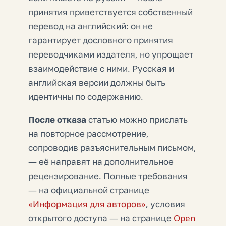
принятия приветствуется собственный
перевод на английский: он не
гарантирует дословного принятия
переводчиками издателя, но упрощает
взаимодействие с ними. Русская и
английская версии должны быть
идентичны по содержанию.
После отказа
статью можно прислать
на повторное рассмотрение,
сопроводив разъяснительным письмом,
— её направят на дополнительное
рецензирование. Полные требования
— на официальной странице
«Информация для авторов»
, условия
открытого доступа — на странице
Open