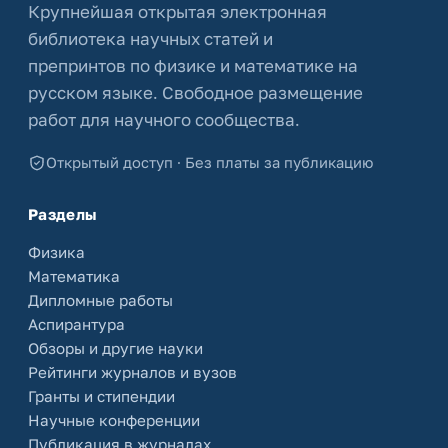
Крупнейшая открытая электронная
библиотека научных статей и
препринтов по физике и математике на
русском языке. Свободное размещение
работ для научного сообщества.
Открытый доступ · Без платы за публикацию
Разделы
Физика
Математика
Дипломные работы
Аспирантура
Обзоры и другие науки
Рейтинги журналов и вузов
Гранты и стипендии
Научные конференции
Публикация в журналах