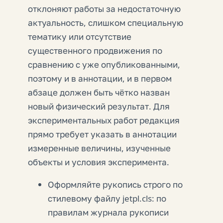
отклоняют работы за недостаточную
актуальность, слишком специальную
тематику или отсутствие
существенного продвижения по
сравнению с уже опубликованными,
поэтому и в аннотации, и в первом
абзаце должен быть чётко назван
новый физический результат. Для
экспериментальных работ редакция
прямо требует указать в аннотации
измеренные величины, изученные
объекты и условия эксперимента.
Оформляйте рукопись строго по
стилевому файлу jetpl.cls: по
правилам журнала рукописи