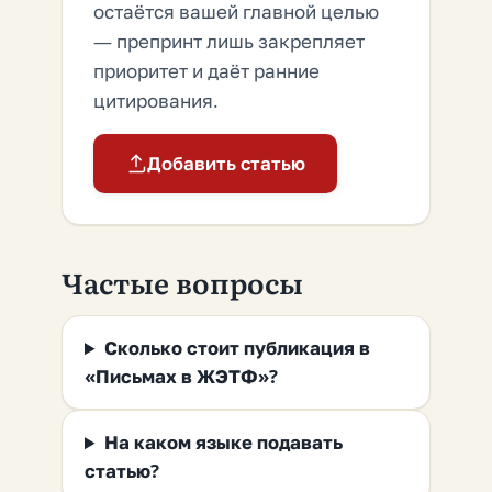
остаётся вашей главной целью
— препринт лишь закрепляет
приоритет и даёт ранние
цитирования.
Добавить статью
Частые вопросы
Сколько стоит публикация в
«Письмах в ЖЭТФ»?
На каком языке подавать
статью?