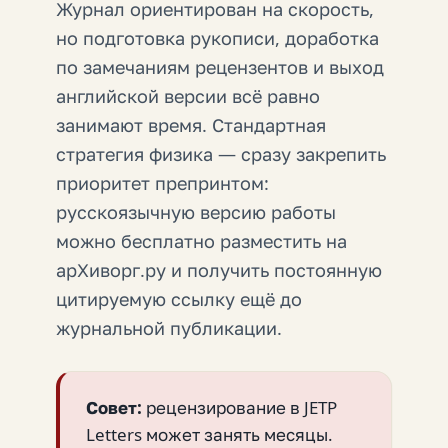
Журнал ориентирован на скорость,
но подготовка рукописи, доработка
по замечаниям рецензентов и выход
английской версии всё равно
занимают время. Стандартная
стратегия физика — сразу закрепить
приоритет препринтом:
русскоязычную версию работы
можно бесплатно разместить на
арХиворг.ру и получить постоянную
цитируемую ссылку ещё до
журнальной публикации.
Совет:
рецензирование в JETP
Letters может занять месяцы.