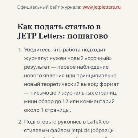
Официальный сайт журнала:
www.jetpletters.ru
Как подать статью в
JETP Letters: пошагово
Убедитесь, что работа подходит
журналу: нужен новый «срочный»
результат — первое наблюдение
нового явления или принципиально
новый теоретический вывод; формат
— письмо до 7 журнальных страниц,
мини-обзор до 12 или комментарий
около 1 страницы.
Подготовьте рукопись в LaTeX со
стилевым файлом jetpl.cls (образцы