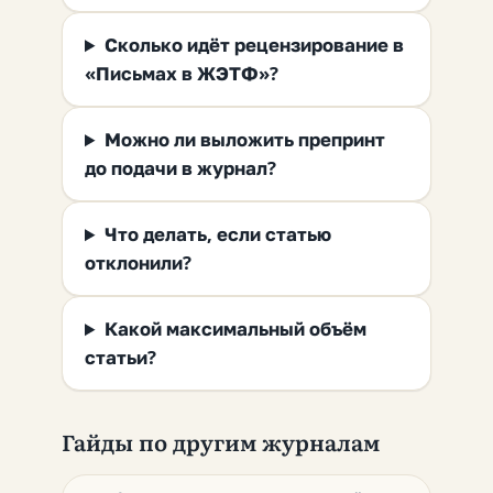
Сколько идёт рецензирование в
«Письмах в ЖЭТФ»?
Можно ли выложить препринт
до подачи в журнал?
Что делать, если статью
отклонили?
Какой максимальный объём
статьи?
Гайды по другим журналам