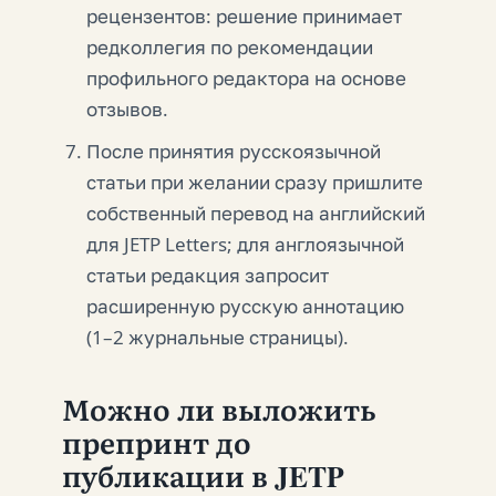
рецензентов: решение принимает
редколлегия по рекомендации
профильного редактора на основе
отзывов.
После принятия русскоязычной
статьи при желании сразу пришлите
собственный перевод на английский
для JETP Letters; для англоязычной
статьи редакция запросит
расширенную русскую аннотацию
(1–2 журнальные страницы).
Можно ли выложить
препринт до
публикации в JETP