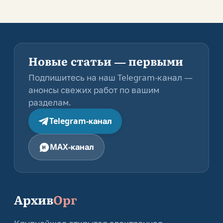
Новые статьи — первыми
Подпишитесь на наш Telegram-канал —
анонсы свежих работ по вашим
разделам.
Telegram-канал
MAX-канал
Архив
Орг