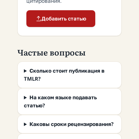
цитирования.
Добавить статью
Частые вопросы
Сколько стоит публикация в
TMLR?
На каком языке подавать
статью?
Каковы сроки рецензирования?