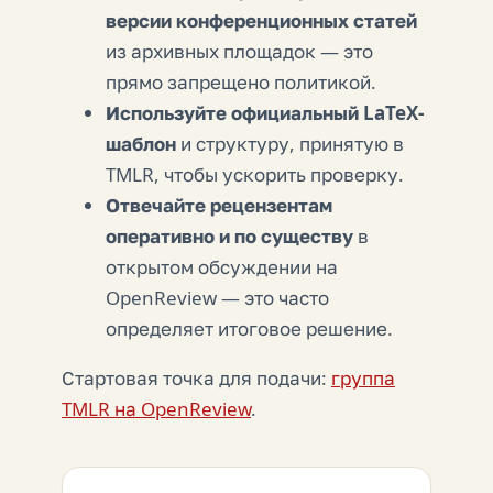
версии конференционных статей
из архивных площадок — это
прямо запрещено политикой.
Используйте официальный LaTeX-
шаблон
и структуру, принятую в
TMLR, чтобы ускорить проверку.
Отвечайте рецензентам
оперативно и по существу
в
открытом обсуждении на
OpenReview — это часто
определяет итоговое решение.
Стартовая точка для подачи:
группа
TMLR на OpenReview
.