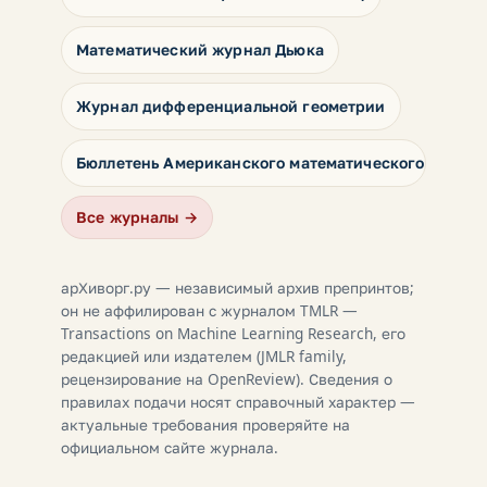
Математический журнал Дьюка
Журнал дифференциальной геометрии
Бюллетень Американского математического общест
Все журналы →
арХиворг.ру — независимый архив препринтов;
он не аффилирован с журналом TMLR —
Transactions on Machine Learning Research, его
редакцией или издателем (JMLR family,
рецензирование на OpenReview). Сведения о
правилах подачи носят справочный характер —
актуальные требования проверяйте на
официальном сайте журнала.