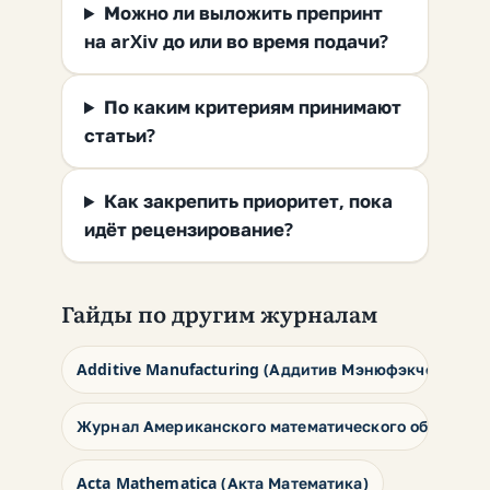
Можно ли выложить препринт
на arXiv до или во время подачи?
По каким критериям принимают
статьи?
Как закрепить приоритет, пока
идёт рецензирование?
Гайды по другим журналам
Additive Manufacturing (Аддитив Мэнюфэкчеринг)
Журнал Американского математического общества 
Acta Mathematica (Акта Математика)