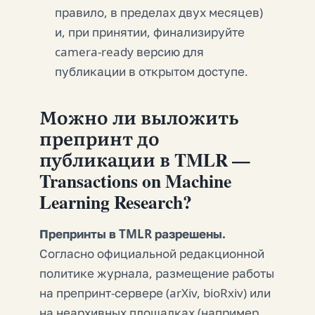
правило, в пределах двух месяцев)
и, при принятии, финализируйте
camera-ready версию для
публикации в открытом доступе.
Можно ли выложить
препринт до
публикации в TMLR —
Transactions on Machine
Learning Research?
Препринты в TMLR разрешены.
Согласно официальной редакционной
политике журнала, размещение работы
на препринт-сервере (arXiv, bioRxiv) или
на неархивных площадках (например,