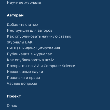
Научные журналы
Авторам
Добавить статью
Инструкция для авторов
Как опубликовать научную статью
Журналы ВАК
РИНЦ и индекс цитирования
Публикация в журналах
Как опубликовать в arXiv
Препринты по ИИ и Computer Science
Инженерные науки
Лицензия и права
Частые вопросы
Проект
О нас