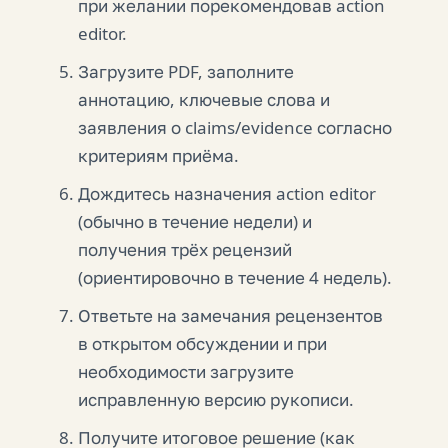
при желании порекомендовав action
editor.
Загрузите PDF, заполните
аннотацию, ключевые слова и
заявления о claims/evidence согласно
критериям приёма.
Дождитесь назначения action editor
(обычно в течение недели) и
получения трёх рецензий
(ориентировочно в течение 4 недель).
Ответьте на замечания рецензентов
в открытом обсуждении и при
необходимости загрузите
исправленную версию рукописи.
Получите итоговое решение (как