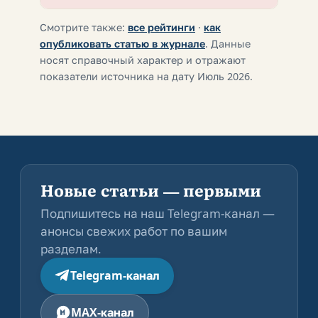
Смотрите также:
все рейтинги
·
как
опубликовать статью в журнале
. Данные
носят справочный характер и отражают
показатели источника на дату Июль 2026.
Новые статьи — первыми
Подпишитесь на наш Telegram-канал —
анонсы свежих работ по вашим
разделам.
Telegram-канал
MAX-канал