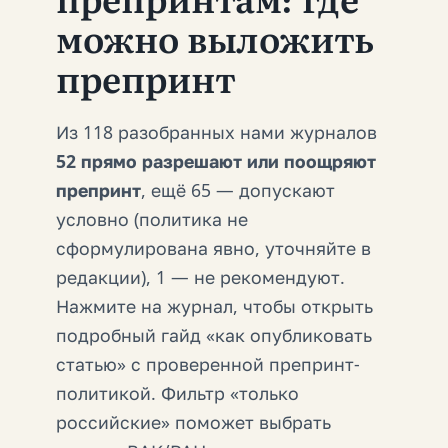
можно выложить
препринт
Из 118 разобранных нами журналов
52 прямо разрешают или поощряют
препринт
, ещё 65 — допускают
условно (политика не
сформулирована явно, уточняйте в
редакции), 1 — не рекомендуют.
Нажмите на журнал, чтобы открыть
подробный гайд «как опубликовать
статью» с проверенной препринт-
политикой. Фильтр «только
российские» поможет выбрать