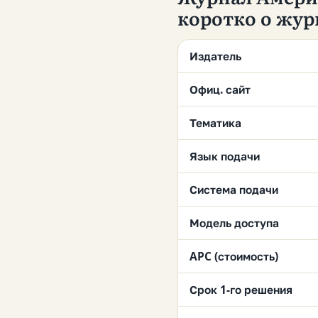
коротко о жур
Издатель
Офиц. сайт
Тематика
Язык подачи
Система подачи
Модель доступа
APC (стоимость)
Срок 1-го решения