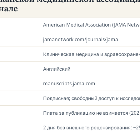
нале
American Medical Association (JAMA Netw
jamanetwork.com/journals/jama
Клиническая медицина и здравоохране
Английский
manuscripts.jama.com
Подписная; свободный доступ к исследо
Плата за публикацию не взимается (202
2 дня без внешнего рецензирования; ~2