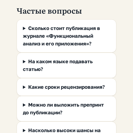
Частые вопросы
Сколько стоит публикация в
журнале «Функциональный
анализ и его приложения»?
На каком языке подавать
статью?
Какие сроки рецензирования?
Можно ли выложить препринт
до публикации?
Насколько высоки шансы на