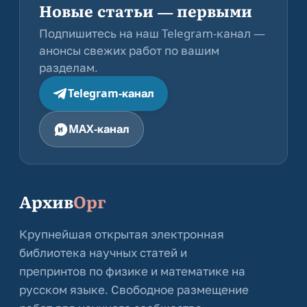
Новые статьи — первыми
Подпишитесь на наш Telegram-канал —
анонсы свежих работ по вашим
разделам.
Telegram-канал
MAX-канал
Архив
Орг
Крупнейшая открытая электронная
библиотека научных статей и
препринтов по физике и математике на
русском языке. Свободное размещение