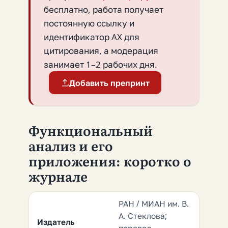
бесплатно, работа получает
постоянную ссылку и
идентификатор AX для
цитирования, а модерация
занимает 1–2 рабочих дня.
Добавить препринт
Функциональный
анализ и его
приложения: коротко о
журнале
РАН / МИАН им. В.
А. Стеклова;
Издатель