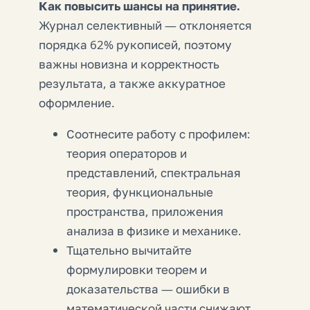
Как повысить шансы на принятие.
Журнал селективный — отклоняется
порядка 62% рукописей, поэтому
важны новизна и корректность
результата, а также аккуратное
оформление.
Соотнесите работу с профилем:
теория операторов и
представлений, спектральная
теория, функциональные
пространства, приложения
анализа в физике и механике.
Тщательно вычитайте
формулировки теорем и
доказательства — ошибки в
математической части снижают