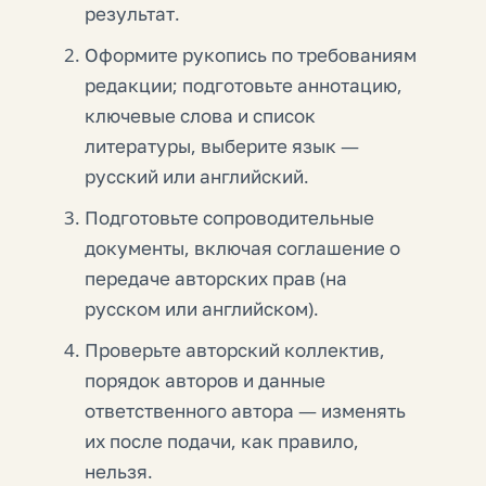
результат.
Оформите рукопись по требованиям
редакции; подготовьте аннотацию,
ключевые слова и список
литературы, выберите язык —
русский или английский.
Подготовьте сопроводительные
документы, включая соглашение о
передаче авторских прав (на
русском или английском).
Проверьте авторский коллектив,
порядок авторов и данные
ответственного автора — изменять
их после подачи, как правило,
нельзя.