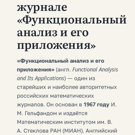
журнале
«Функциональный
анализ и его
приложения»
«Функциональный анализ и его
приложения»
(англ.
Functional Analysis
and Its Applications
) — один из
старейших и наиболее авторитетных
российских математических
журналов. Он основан в
1967 году
И.
М. Гельфандом и издаётся
Математическим институтом им. В.
А. Стеклова РАН (МИАН). Английский