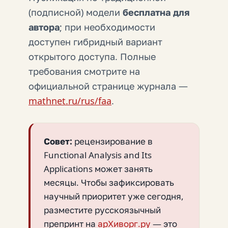
(подписной) модели
бесплатна для
автора
; при необходимости
доступен гибридный вариант
открытого доступа. Полные
требования смотрите на
официальной странице журнала —
mathnet.ru/rus/faa
.
Совет:
рецензирование в
Functional Analysis and Its
Applications может занять
месяцы. Чтобы зафиксировать
научный приоритет уже сегодня,
разместите русскоязычный
препринт на
арХиворг.ру
— это