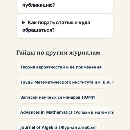
публикацию?
Как подать статью и куда
обращаться?
Гайды по другим журналам
Теория вероятностей и её применения
Труды Математического института им. В.А. Стекло
Записки научных семинаров ПОМИ
Advances in Mathematics (Успехи в математике)
Journal of Algebra (Журнал алгебры)