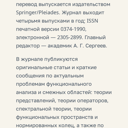
перевод выпускается издательством
Springer/Pleiades. Журнал выходит
четырьмя выпусками в год; ISSN
печатной версии 0374-1990,
электронной — 2305-2899. Главный
редактор — академик А. Г. Сергеев.
В журнале публикуются
оригинальные статьи и краткие
сообщения по актуальным
проблемам функционального
анализа и смежных областей: теории
представлений, теории операторов,
спектральной теории, теории
функциональных пространств и
нормированных колец, а также по