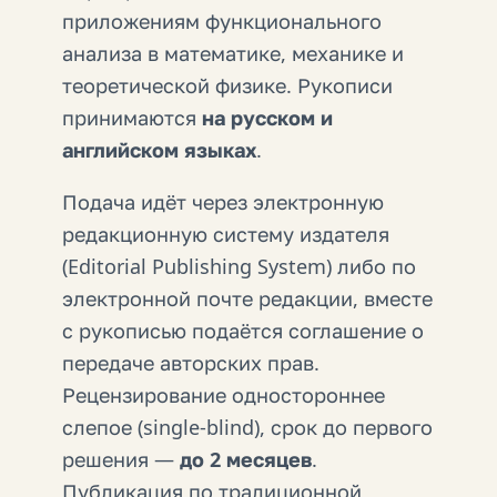
приложениям функционального
анализа в математике, механике и
теоретической физике. Рукописи
принимаются
на русском и
английском языках
.
Подача идёт через электронную
редакционную систему издателя
(Editorial Publishing System) либо по
электронной почте редакции, вместе
с рукописью подаётся соглашение о
передаче авторских прав.
Рецензирование одностороннее
слепое (single-blind), срок до первого
решения —
до 2 месяцев
.
Публикация по традиционной