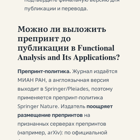
публикации и перевода.
Можно ли выложить
препринт до
публикации в Functional
Analysis and Its Applications?
Препринт-политика.
Журнал издаётся
МИАН РАН, а англоязычная версия
выходит в Springer/Pleiades, поэтому
применяется препринт-политика
Springer Nature. Издатель
поощряет
размещение препринтов
на
признанных серверах препринтов
(например, arXiv): по официальной