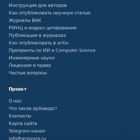
Инструкция для авторов
Как опубликовать научную статью
Журналы ВАК
РИНЦ и индекс цитирования
Публикация в журналах
Как опубликовать в arXiv
Препринты по ИИ и Computer Science
Инженерные науки
Лицензия и права
Частые вопросы
Проект
О нас
Что такое арХиворг?
Контакты
Карта сайта
Telegram-канал
info@arxivorg.ru