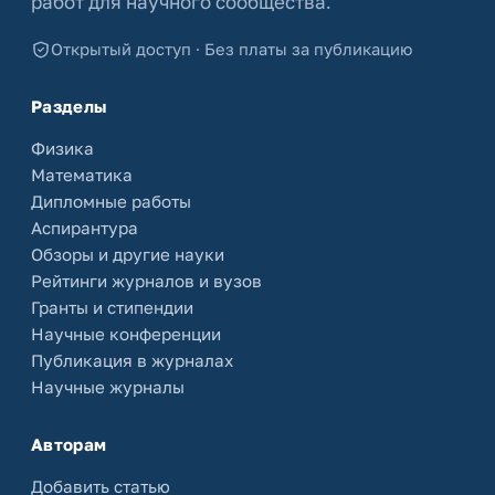
работ для научного сообщества.
Открытый доступ · Без платы за публикацию
Разделы
Физика
Математика
Дипломные работы
Аспирантура
Обзоры и другие науки
Рейтинги журналов и вузов
Гранты и стипендии
Научные конференции
Публикация в журналах
Научные журналы
Авторам
Добавить статью