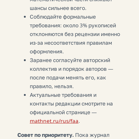
шансы сильнее всего.
Соблюдайте формальные
требования: около 3% рукописей
отклоняются без рецензии именно
из-за несоответствия правилам
оформления.
Заранее согласуйте авторский
коллектив и порядок авторов —
после подачи менять его, как
правило, нельзя.
Актуальные требования и
контакты редакции смотрите на
официальной странице —
mathnet.ru/rus/faa
.
Совет по приоритету.
Пока журнал