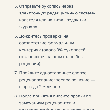
Отправьте рукопись через
электронную редакционную систему
издателя или на e-mail редакции
журнала.
Дождитесь проверки на
соответствие формальным
критериям (около 3% рукописей
отклоняются на этом этапе без
рецензии).
Пройдите одностороннее слепое
рецензирование; первое решение —
в срок до 2 месяцев.
После принятия внесите правки по
замечаниям рецензентов и
подтвердите финальную версию для