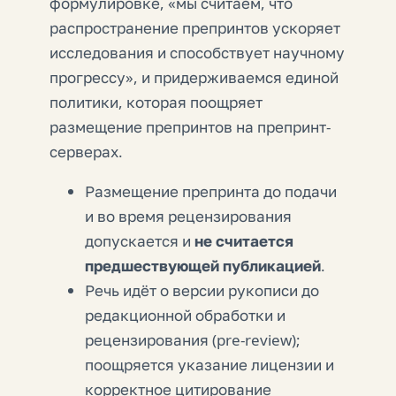
формулировке, «мы считаем, что
распространение препринтов ускоряет
исследования и способствует научному
прогрессу», и придерживаемся единой
политики, которая поощряет
размещение препринтов на препринт-
серверах.
Размещение препринта
до
подачи
и во время рецензирования
допускается и
не считается
предшествующей публикацией
.
Речь идёт о версии рукописи
до
редакционной обработки и
рецензирования (pre-review);
поощряется указание лицензии и
корректное цитирование