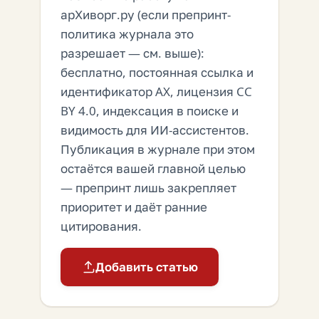
арХиворг.ру (если препринт-
политика журнала это
разрешает — см. выше):
бесплатно, постоянная ссылка и
идентификатор AX, лицензия CC
BY 4.0, индексация в поиске и
видимость для ИИ-ассистентов.
Публикация в журнале при этом
остаётся вашей главной целью
— препринт лишь закрепляет
приоритет и даёт ранние
цитирования.
Добавить статью