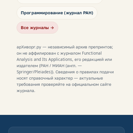
Программирование (журнал РАН)
Все журналы →
арХиворг.ру — независимый архив препринтов;
он не аффилирован с журналом Functional
Analysis and Its Applications, его редакцией или
издателем (РАН / МИАН (англ. —
Springer/Pleiades)). Сведения о правилах подачи
носят справочный характер — актуальные
требования проверяйте на официальном сайте
журнала.