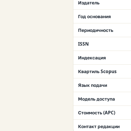
Издатель
Год основания
Периодичность
ISSN
Индексация
Квартиль Scopus
Язык подачи
Модель доступа
Стоимость (APC)
Контакт редакции