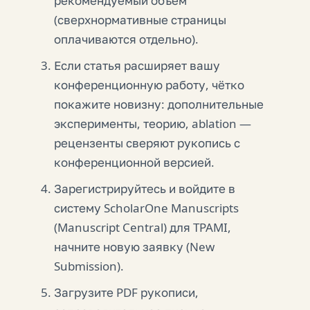
рекомендуемый объём
(сверхнормативные страницы
оплачиваются отдельно).
Если статья расширяет вашу
конференционную работу, чётко
покажите новизну: дополнительные
эксперименты, теорию, ablation —
рецензенты сверяют рукопись с
конференционной версией.
Зарегистрируйтесь и войдите в
систему ScholarOne Manuscripts
(Manuscript Central) для TPAMI,
начните новую заявку (New
Submission).
Загрузите PDF рукописи,