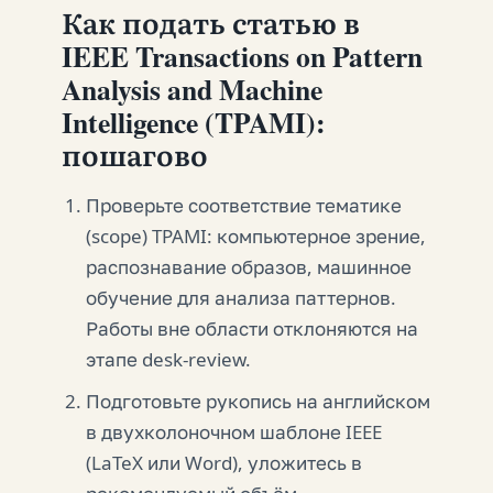
Как подать статью в
IEEE Transactions on Pattern
Analysis and Machine
Intelligence (TPAMI):
пошагово
Проверьте соответствие тематике
(scope) TPAMI: компьютерное зрение,
распознавание образов, машинное
обучение для анализа паттернов.
Работы вне области отклоняются на
этапе desk-review.
Подготовьте рукопись на английском
в двухколоночном шаблоне IEEE
(LaTeX или Word), уложитесь в