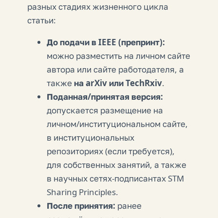
разных стадиях жизненного цикла
статьи:
До подачи в IEEE (препринт):
можно разместить на личном сайте
автора или сайте работодателя, а
также
на arXiv или TechRxiv
.
Поданная/принятая версия:
допускается размещение на
личном/институциональном сайте,
в институциональных
репозиториях (если требуется),
для собственных занятий, а также
в научных сетях-подписантах STM
Sharing Principles.
После принятия:
ранее