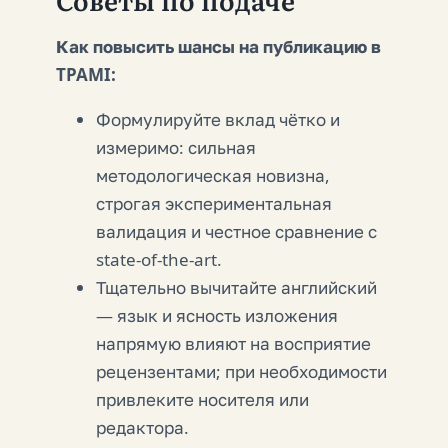
Советы по подаче
Как повысить шансы на публикацию в
TPAMI:
Формулируйте вклад чётко и
измеримо: сильная
методологическая новизна,
строгая экспериментальная
валидация и честное сравнение с
state-of-the-art.
Тщательно вычитайте английский
— язык и ясность изложения
напрямую влияют на восприятие
рецензентами; при необходимости
привлеките носителя или
редактора.