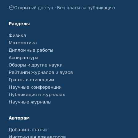
Открытый доступ · Без платы за публикацию
Разделы
Физика
Математика
Дипломные работы
Аспирантура
Обзоры и другие науки
Рейтинги журналов и вузов
Гранты и стипендии
Научные конференции
Публикация в журналах
Научные журналы
Авторам
Добавить статью
Инструкция для авторов