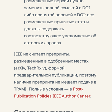
размещённые версии нужно
заменить полной ссылкой с DOI
либо принятой версией с DOI; все
размещённые принятые статьи
должны содержать
соответствующее уведомление об
авторских правах.
IEEE
не считает
препринты,
размещённые в одобренных местах
(arXiv, TechRxiv), формой
предварительной публикации, поэтому
наличие препринта не мешает подаче в
TPAMI. Полные условия — в
Post-
Publication Policies IEEE Author Center
.