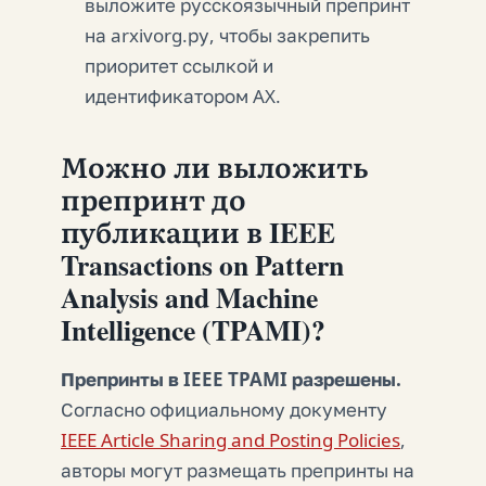
выложите русскоязычный препринт
на arxivorg.ру, чтобы закрепить
приоритет ссылкой и
идентификатором AX.
Можно ли выложить
препринт до
публикации в IEEE
Transactions on Pattern
Analysis and Machine
Intelligence (TPAMI)?
Препринты в IEEE TPAMI разрешены.
Согласно официальному документу
IEEE Article Sharing and Posting Policies
,
авторы могут размещать препринты на