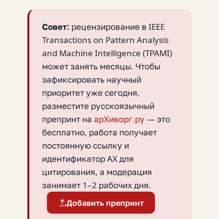
Совет:
рецензирование в IEEE
Transactions on Pattern Analysis
and Machine Intelligence (TPAMI)
может занять месяцы. Чтобы
зафиксировать научный
приоритет уже сегодня,
разместите русскоязычный
препринт на
арХиворг.ру
— это
бесплатно, работа получает
постоянную ссылку и
идентификатор AX для
цитирования, а модерация
занимает 1–2 рабочих дня.
Добавить препринт