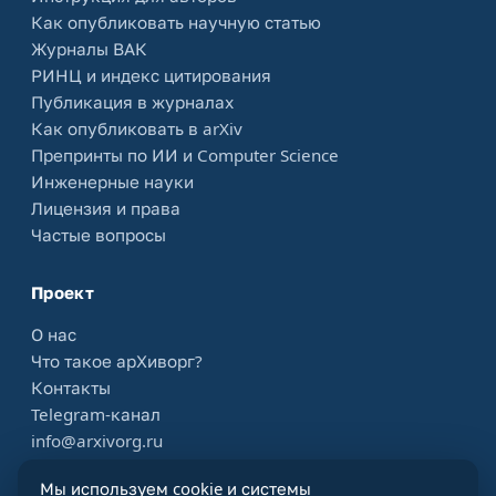
Как опубликовать научную статью
Журналы ВАК
РИНЦ и индекс цитирования
Публикация в журналах
Как опубликовать в arXiv
Препринты по ИИ и Computer Science
Инженерные науки
Лицензия и права
Частые вопросы
Проект
О нас
Что такое арХиворг?
Контакты
Telegram-канал
info@arxivorg.ru
Мы используем cookie и системы