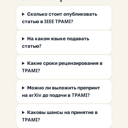
Сколько стоит опубликовать
статью в IEEE TPAMI?
На каком языке подавать
статью?
Какие сроки рецензирования в
TPAMI?
Можно ли выложить препринт
на arXiv до подачи в TPAMI?
Каковы шансы на принятие в
TPAMI?