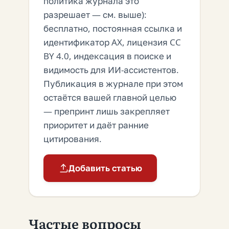
политика журнала это
разрешает — см. выше):
бесплатно, постоянная ссылка и
идентификатор AX, лицензия CC
BY 4.0, индексация в поиске и
видимость для ИИ-ассистентов.
Публикация в журнале при этом
остаётся вашей главной целью
— препринт лишь закрепляет
приоритет и даёт ранние
цитирования.
Добавить статью
Частые вопросы