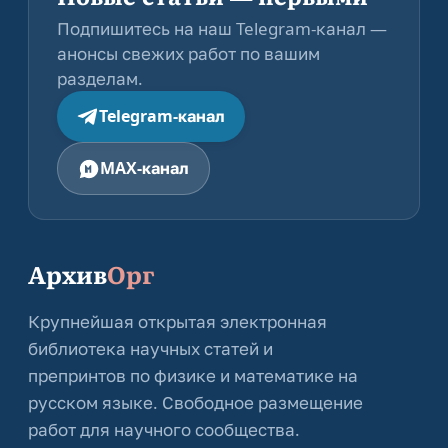
Подпишитесь на наш Telegram-канал —
анонсы свежих работ по вашим
разделам.
Telegram-канал
MAX-канал
Архив
Орг
Крупнейшая открытая электронная
библиотека научных статей и
препринтов по физике и математике на
русском языке. Свободное размещение
работ для научного сообщества.