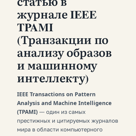
статью в
журнале IEEE
TPAMI
(Транзакции по
анализу образов
и машинному
интеллекту)
IEEE Transactions on Pattern
Analysis and Machine Intelligence
(TPAMI)
— один из самых
престижных и цитируемых журналов
мира в области компьютерного