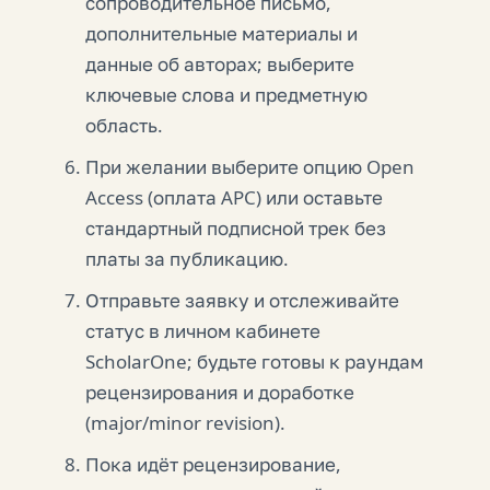
сопроводительное письмо,
дополнительные материалы и
данные об авторах; выберите
ключевые слова и предметную
область.
При желании выберите опцию Open
Access (оплата APC) или оставьте
стандартный подписной трек без
платы за публикацию.
Отправьте заявку и отслеживайте
статус в личном кабинете
ScholarOne; будьте готовы к раундам
рецензирования и доработке
(major/minor revision).
Пока идёт рецензирование,