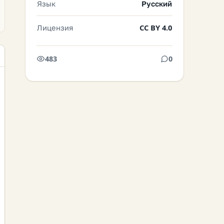
Язык
Русский
Лицензия
CC BY 4.0
483
0