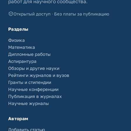
работ для научного сообщества.
Открытый доступ · Без платы за публикацию
Разделы
Физика
Математика
Дипломные работы
Аспирантура
Обзоры и другие науки
Рейтинги журналов и вузов
Гранты и стипендии
Научные конференции
Публикация в журналах
Научные журналы
Авторам
Добавить статью