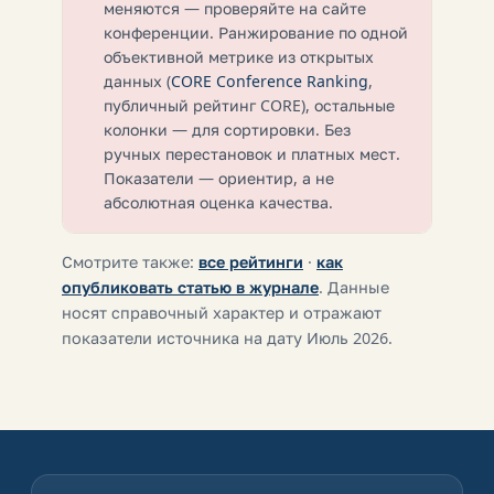
меняются — проверяйте на сайте
конференции. Ранжирование по одной
объективной метрике из открытых
данных (
CORE Conference Ranking
,
публичный рейтинг CORE), остальные
колонки — для сортировки. Без
ручных перестановок и платных мест.
Показатели — ориентир, а не
абсолютная оценка качества.
Смотрите также:
все рейтинги
·
как
опубликовать статью в журнале
. Данные
носят справочный характер и отражают
показатели источника на дату Июль 2026.