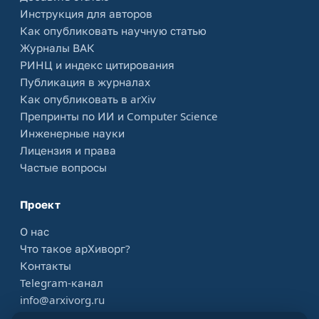
Инструкция для авторов
Как опубликовать научную статью
Журналы ВАК
РИНЦ и индекс цитирования
Публикация в журналах
Как опубликовать в arXiv
Препринты по ИИ и Computer Science
Инженерные науки
Лицензия и права
Частые вопросы
Проект
О нас
Что такое арХиворг?
Контакты
Telegram-канал
info@arxivorg.ru