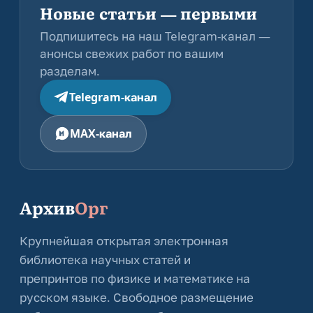
Новые статьи — первыми
Подпишитесь на наш Telegram-канал —
анонсы свежих работ по вашим
разделам.
Telegram-канал
MAX-канал
Архив
Орг
Крупнейшая открытая электронная
библиотека научных статей и
препринтов по физике и математике на
русском языке. Свободное размещение